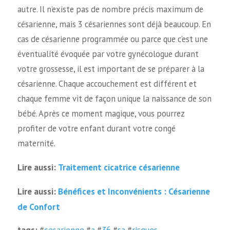
autre. Il n’existe pas de nombre précis maximum de
césarienne, mais 3 césariennes sont déjà beaucoup. En
cas de césarienne programmée ou parce que c’est une
éventualité évoquée par votre gynécologue durant
votre grossesse, il est important de se préparer à la
césarienne. Chaque accouchement est différent et
chaque femme vit de façon unique la naissance de son
bébé. Après ce moment magique, vous pourrez
profiter de votre enfant durant votre congé
maternité.
Traitement cicatrice césarienne
Lire aussi:
Bénéfices et Inconvénients : Césarienne
Lire aussi:
de Confort