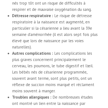
nés trop tôt ont un risque de difficultés à
respirer et de mauvaise oxygénation du sang.
Détresse respiratoire :
Le risque de détresse
respiratoire à la naissance est augmenté, en
particulier si la césarienne a lieu avant la 39e
semaine d’aménorrhée (il est alors sept fois plus
élevé que lors de naissance par les voies
naturelles).
Autres complications :
Les complications les
plus graves concernent principalement le
cerveau, les poumons, le tube digestif et l’œil.
Les bébés nés de césarienne programmée,
souvent avant terme, sont plus petits, ont un
réflexe de succion moins marqué et réclament
moins souvent à manger.
Troubles allergiques :
De nombreuses études
ont montré un lien entre la naissance par