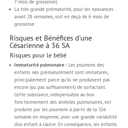
7 mois de grossesse).
La très grande prématurité, pour les naissances
avant 28 semaines, soit en deçà de 6 mois de
grossesse.
Risques et Bénéfices d'une
Césarienne à 36 SA
Risques pour le bébé
Immaturité pulmonaire :
Les poumons des
enfants nés prématurément sont immatures,
principalement parce qu’ils ne produisent pas
encore (ou pas suffisamment) de surfactant.
Cette substance, indispensable au bon
fonctionnement des alvéoles pulmonaires, est
produite par les poumons à partir de la 32e
semaine en moyenne, avec une grande variabilité
d’un enfant à l’autre. En conséquence, les enfants