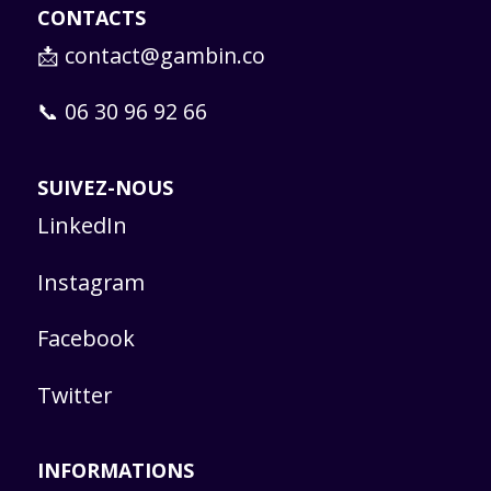
CONTACTS
📩
contact@gambin.co
📞 06 30 96 92 66
SUIVEZ-NOUS
LinkedIn
Instagram
Facebook
Twitter
INFORMATIONS