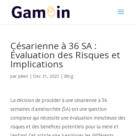
Césarienne à 36 SA :
Évaluation des Risques et
Implications
Julien
par
|
Dec 31, 2025
|
Blog
La décision de procéder à une césarienne à 36
semaines d'aménorrhée (SA) est une question
complexe qui nécessite une évaluation minutieuse des
risques et des bénéfices potentiels pour la mère et
l'enfant. Cet article vise à explorer les différents