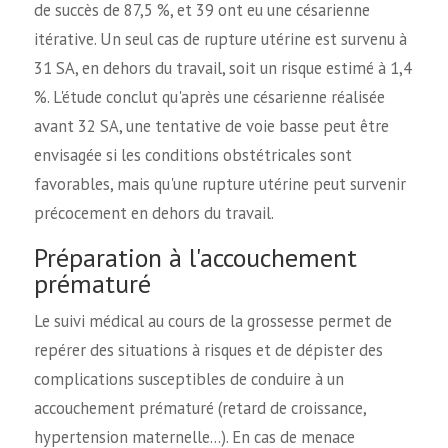
de succès de 87,5 %, et 39 ont eu une césarienne
itérative. Un seul cas de rupture utérine est survenu à
31 SA, en dehors du travail, soit un risque estimé à 1,4
%. L'étude conclut qu'après une césarienne réalisée
avant 32 SA, une tentative de voie basse peut être
envisagée si les conditions obstétricales sont
favorables, mais qu'une rupture utérine peut survenir
précocement en dehors du travail.
Préparation à l'accouchement
prématuré
Le suivi médical au cours de la grossesse permet de
repérer des situations à risques et de dépister des
complications susceptibles de conduire à un
accouchement prématuré (retard de croissance,
hypertension maternelle…). En cas de menace