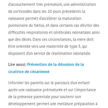
d’accouchement très prématuré, une administration
de corticoïdes dans les 10 jours précédents la
naissance permet d’accélérer la maturation
pulmonaire du fœtus, et dans certains cas d’éviter des
difficultés respiratoires et cérébrales néonatales ainsi
que des décès. Dans ces circonstances, la mère doit
être orientée vers une maternité de type 3, qui
disposent d’un service de réanimation néonatale.
Prévention de la désunion de la
Lire aussi:
cicatrice de césarienne
Informer les parents sur le parcours d’un enfant
après une naissance prématurée et sur l’importance
de la présence parentale pour soutenir son
développement permet une meilleure préparation à