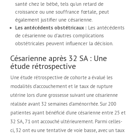
santé chez le bébé, tels qu'un retard de
croissance ou une souffrance fœtale, peut
également justifier une césarienne.
Les antécédents obstétricaux :
Les antécédents
de césarienne ou d'autres complications
obstétricales peuvent influencer la décision.
Césarienne après 32 SA : Une
étude rétrospective
Une étude rétrospective de cohorte a évalué les
modalités d’accouchement et le taux de rupture
utérine lors d’une grossesse suivant une césarienne
réalisée avant 32 semaines d’aménorrhée. Sur 200
patientes ayant bénéficié d’une césarienne entre 25 et
32 SA, 71 ont accouché ultérieurement. Parmi celles-
ci, 32 ont eu une tentative de voie basse, avec un taux