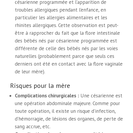
césarienne programmée et l’apparition de
troubles allergiques pendant l’enfance, en
particulier les allergies alimentaires et les
rhinites allergiques. Cette observation est peut-
être à rapprocher du fait que la flore intestinale
des bébés nés par césarienne programmée est
différente de celle des bébés nés par les voies
naturelles (probablement parce que seuls ces
derniers ont été en contact avec la flore vaginale
de leur mère).
Risques pour la mère
Complications chirurgicales :
Une césarienne est
une opération abdominale majeure. Comme pour
toute opération, il existe un risque d’infection,
d’hémorragie, de lésions des organes, de perte de
sang accrue, etc.