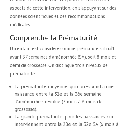
aspects de cette intervention, en s'appuyant sur des
données scientifiques et des recommandations
médicales.
Comprendre la Prématurité
Un enfant est considéré comme prématuré s’il naît
avant 37 semaines d’aménorrhée (SA), soit 8 mois et
demi de grossesse. On distingue trois niveaux de
prématurité :
La prématurité moyenne, qui correspond à une
naissance entre la 32e et la 36e semaine
d’aménorrhée révolue (7 mois à 8 mois de
grossesse).
La grande prématurité, pour les naissances qui
interviennent entre la 28e et la 32e SA (6 mois à