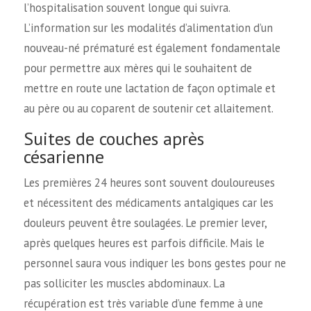
l’hospitalisation souvent longue qui suivra.
L’information sur les modalités d’alimentation d’un
nouveau-né prématuré est également fondamentale
pour permettre aux mères qui le souhaitent de
mettre en route une lactation de façon optimale et
au père ou au coparent de soutenir cet allaitement.
Suites de couches après
césarienne
Les premières 24 heures sont souvent douloureuses
et nécessitent des médicaments antalgiques car les
douleurs peuvent être soulagées. Le premier lever,
après quelques heures est parfois difficile. Mais le
personnel saura vous indiquer les bons gestes pour ne
pas solliciter les muscles abdominaux. La
récupération est très variable d’une femme à une