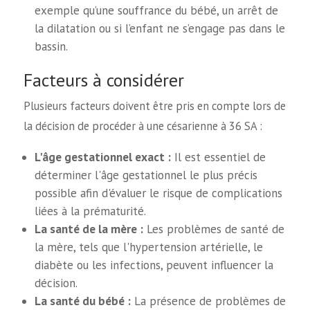
exemple qu’une souffrance du bébé, un arrêt de
la dilatation ou si l’enfant ne s’engage pas dans le
bassin.
Facteurs à considérer
Plusieurs facteurs doivent être pris en compte lors de
la décision de procéder à une césarienne à 36 SA :
L'âge gestationnel exact :
Il est essentiel de
déterminer l'âge gestationnel le plus précis
possible afin d'évaluer le risque de complications
liées à la prématurité.
La santé de la mère :
Les problèmes de santé de
la mère, tels que l'hypertension artérielle, le
diabète ou les infections, peuvent influencer la
décision.
La santé du bébé :
La présence de problèmes de