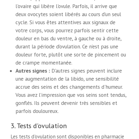
l'ovaire qui libère l'ovule. Parfois, il arrive que
deux ovocytes soient libérés au cours d’un seul
cycle. Si vous êtes attentives aux signaux de
votre corps, vous pourrez parfois sentir cette
douleur en bas du ventre, à gauche ou à droite,
durant la période d’ovulation. Ce n’est pas une
douleur forte, plutôt une sorte de pincement ou
de crampe momentanée.
Autres signes :
D'autres signes peuvent inclure
une augmentation de la libido, une sensibilité
accrue des seins et des changements d'humeur.
Vous avez l’impression que vos seins sont tendus,
gonflés. Ils peuvent devenir très sensibles et
parfois douloureux.
3. Tests d'ovulation
Les tests d'ovulation sont disponibles en pharmacie