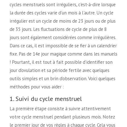
cycles menstruels sont irréguliers, c'est-à-dire lorsque
la durée des cycles varie d'un mois à l'autre. Un cycle
irrégulier est un cycle de moins de 23 jours ou de plus
de 35 jours. Les fluctuations de cycle de plus de 8
jours sont également considérées comme irrégulières.
Dans ce cas, il est impossible de se fier à un calendrier
fixe. Pas de 14e jour magique comme dans les manuels
! Pourtant, il est tout à fait possible d’identifier son
jour d’ovulation et sa période fertile avec quelques
outils simples et un brin d’observation. Voici quelques
méthodes pour vous aider :
1. Suivi du cycle menstruel
La première étape consiste à suivre attentivement
votre cycle menstruel pendant plusieurs mois. Notez
le premier jour de vos règles à chaque cycle. Cela vous