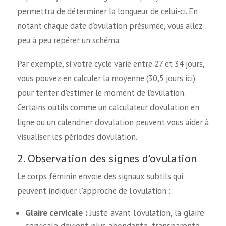
permettra de déterminer la longueur de celui-ci. En
notant chaque date d’ovulation présumée, vous allez
peu à peu repérer un schéma.
Par exemple, si votre cycle varie entre 27 et 34 jours,
vous pouvez en calculer la moyenne (30,5 jours ici)
pour tenter d'estimer le moment de l’ovulation.
Certains outils comme un calculateur d’ovulation en
ligne ou un calendrier d’ovulation peuvent vous aider à
visualiser les périodes d’ovulation.
2. Observation des signes d'ovulation
Le corps féminin envoie des signaux subtils qui
peuvent indiquer l'approche de l'ovulation :
Glaire cervicale :
Juste avant l'ovulation, la glaire