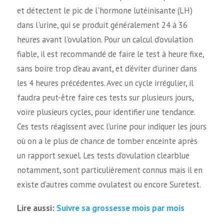
et détectent le pic de l'hormone lutéinisante (LH)
dans l'urine, qui se produit généralement 24 à 36
heures avant l'ovulation. Pour un calcul d’ovulation
fiable, il est recommandé de faire le test à heure fixe,
sans boire trop d’eau avant, et d’éviter d’uriner dans
les 4 heures précédentes. Avec un cycle irrégulier, il
faudra peut-être faire ces tests sur plusieurs jours,
voire plusieurs cycles, pour identifier une tendance.
Ces tests réagissent avec l’urine pour indiquer les jours
où on a le plus de chance de tomber enceinte après
un rapport sexuel. Les tests d’ovulation clearblue
notamment, sont particulièrement connus mais il en
existe d’autres comme ovulatest ou encore Suretest.
Suivre sa grossesse mois par mois
Lire aussi: