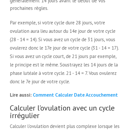
généralement 14 jours avant le début de vos
prochaines règles.
Par exemple, si votre cycle dure 28 jours, votre
ovulation aura lieu autour du 14e jour de votre cycle
(28 - 14 = 14). Si vous avez un cycle de 31 jours, vous
ovulerez donc le 17e jour de votre cycle (31 - 14 = 17).
Si vous avez un cycle court, de 21 jours par exemple,
le principe est le même. Soustrayez les 14 jours de la
phase lutéale à votre cycle. 21 - 14 = 7. Vous ovulerez
donc le 7e jour de votre cycle.
Comment Calculer Date Accouchement
Lire aussi:
Calculer l'ovulation avec un cycle
irrégulier
Calculer l'ovulation devient plus complexe lorsque les