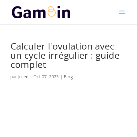
Calculer l'ovulation avec
un cycle irrégulier : guide
complet
Julien
par
|
Oct 07, 2025
|
Blog