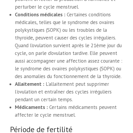
perturber le cycle menstruel.
Conditions médicales :
Certaines conditions
médicales, telles que le syndrome des ovaires
polykystiques (SOPK) ou les troubles de la
thyroïde, peuvent causer des cycles irréguliers.
Quand l’ovulation survient après le 21ème jour du
cycle, on parle d’ovulation tardive. Elle peuvent
aussi accompagner une affection assez courante :
le syndrome des ovaires polykystiques (SOPK) ou
des anomalies du fonctionnement de la thyroïde.
Allaitement :
L'allaitement peut supprimer
l'ovulation et entraîner des cycles irréguliers
pendant un certain temps.
Médicaments :
Certains médicaments peuvent
affecter le cycle menstruel.
Période de fertilité