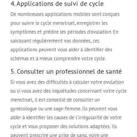
4. Applications de suivi de cycle
De nombreuses applications mobiles sont conçues
pour suivre le cycle menstruel, enregistrer les
symptômes et prédire les périodes d'ovulation. En
saisissant régulièrement vos données, ces
applications peuvent vous aider à identifier des
schémas et à mieux comprendre votre cycle.
5. Consulter un professionnel de santé
Si vous avez des difficultés à calculer votre ovulation
ou si vous avez des inquiétudes concernant votre cycle
menstruel, il est conseillé de consulter un
gynécologue ou une sage-femme. Ils peuvent vous
aider à identifier les causes de l'irrégularité de votre
cycle et vous proposer des solutions adaptées. Ils
peuvent prescrire une prise de sang, voire une