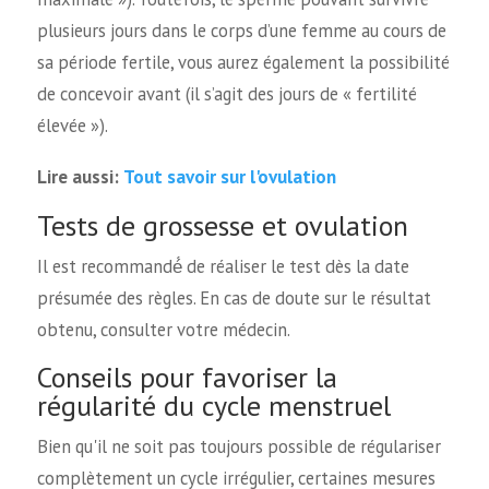
plusieurs jours dans le corps d’une femme au cours de
sa période fertile, vous aurez également la possibilité
de concevoir avant (il s’agit des jours de « fertilité
élevée »).
Tout savoir sur l'ovulation
Lire aussi:
Tests de grossesse et ovulation
Il est recommandé́ de réaliser le test dès la date
présumée des règles. En cas de doute sur le résultat
obtenu, consulter votre médecin.
Conseils pour favoriser la
régularité du cycle menstruel
Bien qu'il ne soit pas toujours possible de régulariser
complètement un cycle irrégulier, certaines mesures