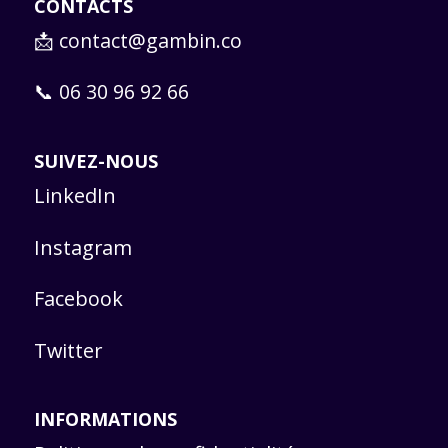
CONTACTS
📩
contact@gambin.co
📞 06 30 96 92 66
SUIVEZ-NOUS
LinkedIn
Instagram
Facebook
Twitter
INFORMATIONS