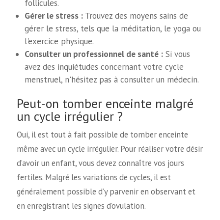
follicules.
Gérer le stress :
Trouvez des moyens sains de
gérer le stress, tels que la méditation, le yoga ou
l'exercice physique.
Consulter un professionnel de santé :
Si vous
avez des inquiétudes concernant votre cycle
menstruel, n'hésitez pas à consulter un médecin.
Peut-on tomber enceinte malgré
un cycle irrégulier ?
Oui, il est tout à fait possible de tomber enceinte
même avec un cycle irrégulier. Pour réaliser votre désir
d’avoir un enfant, vous devez connaître vos jours
fertiles. Malgré les variations de cycles, il est
généralement possible d’y parvenir en observant et
en enregistrant les signes d’ovulation.