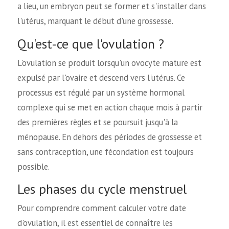
a lieu, un embryon peut se former et s'installer dans
l'utérus, marquant le début d'une grossesse.
Qu'est-ce que l'ovulation ?
L'ovulation se produit lorsqu'un ovocyte mature est
expulsé par l'ovaire et descend vers l'utérus. Ce
processus est régulé par un système hormonal
complexe qui se met en action chaque mois à partir
des premières règles et se poursuit jusqu'à la
ménopause. En dehors des périodes de grossesse et
sans contraception, une fécondation est toujours
possible.
Les phases du cycle menstruel
Pour comprendre comment calculer votre date
d'ovulation, il est essentiel de connaître les