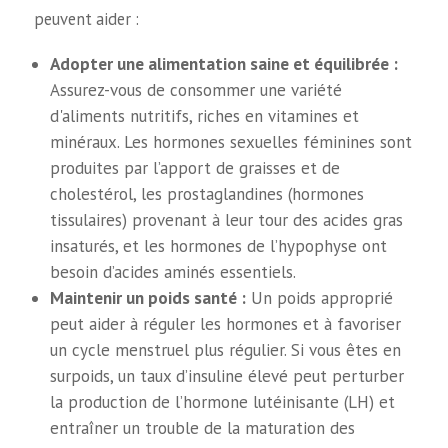
peuvent aider :
Adopter une alimentation saine et équilibrée :
Assurez-vous de consommer une variété
d'aliments nutritifs, riches en vitamines et
minéraux. Les hormones sexuelles féminines sont
produites par l’apport de graisses et de
cholestérol, les prostaglandines (hormones
tissulaires) provenant à leur tour des acides gras
insaturés, et les hormones de l’hypophyse ont
besoin d’acides aminés essentiels.
Maintenir un poids santé :
Un poids approprié
peut aider à réguler les hormones et à favoriser
un cycle menstruel plus régulier. Si vous êtes en
surpoids, un taux d’insuline élevé peut perturber
la production de l’hormone lutéinisante (LH) et
entraîner un trouble de la maturation des