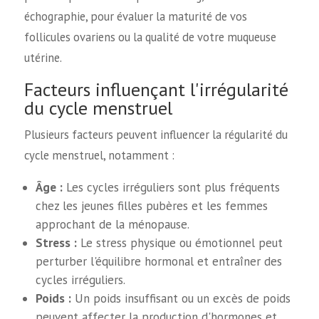
échographie, pour évaluer la maturité de vos
follicules ovariens ou la qualité de votre muqueuse
utérine.
Facteurs influençant l'irrégularité
du cycle menstruel
Plusieurs facteurs peuvent influencer la régularité du
cycle menstruel, notamment :
Âge :
Les cycles irréguliers sont plus fréquents
chez les jeunes filles pubères et les femmes
approchant de la ménopause.
Stress :
Le stress physique ou émotionnel peut
perturber l'équilibre hormonal et entraîner des
cycles irréguliers.
Poids :
Un poids insuffisant ou un excès de poids
peuvent affecter la production d'hormones et