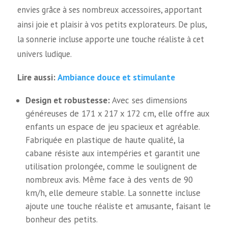
envies grâce à ses nombreux accessoires, apportant
ainsi joie et plaisir à vos petits explorateurs. De plus,
la sonnerie incluse apporte une touche réaliste à cet
univers ludique.
Ambiance douce et stimulante
Lire aussi:
Design et robustesse:
Avec ses dimensions
généreuses de 171 x 217 x 172 cm, elle offre aux
enfants un espace de jeu spacieux et agréable.
Fabriquée en plastique de haute qualité, la
cabane résiste aux intempéries et garantit une
utilisation prolongée, comme le soulignent de
nombreux avis. Même face à des vents de 90
km/h, elle demeure stable. La sonnette incluse
ajoute une touche réaliste et amusante, faisant le
bonheur des petits.