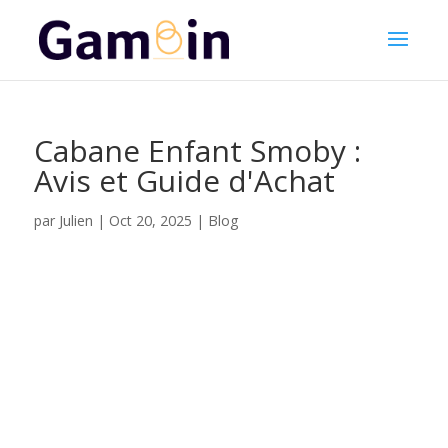
Cabane Enfant Smoby :
Avis et Guide d'Achat
Julien
par
|
Oct 20, 2025
|
Blog