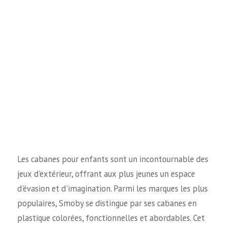
Les cabanes pour enfants sont un incontournable des
jeux d'extérieur, offrant aux plus jeunes un espace
d'évasion et d'imagination. Parmi les marques les plus
populaires, Smoby se distingue par ses cabanes en
plastique colorées, fonctionnelles et abordables. Cet