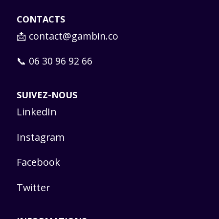
CONTACTS
📩
contact@gambin.co
📞 06 30 96 92 66
SUIVEZ-NOUS
LinkedIn
Instagram
Facebook
Twitter