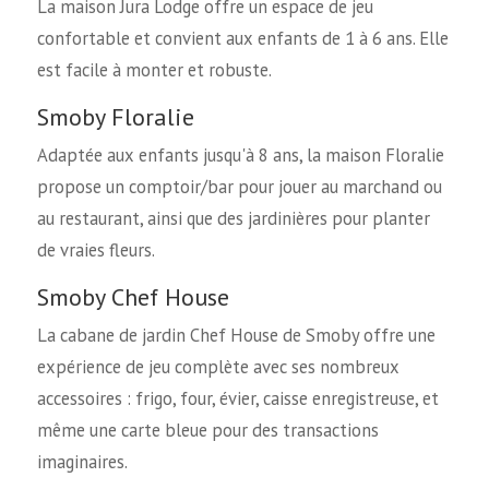
La maison Jura Lodge offre un espace de jeu
confortable et convient aux enfants de 1 à 6 ans. Elle
est facile à monter et robuste.
Smoby Floralie
Adaptée aux enfants jusqu'à 8 ans, la maison Floralie
propose un comptoir/bar pour jouer au marchand ou
au restaurant, ainsi que des jardinières pour planter
de vraies fleurs.
Smoby Chef House
La cabane de jardin Chef House de Smoby offre une
expérience de jeu complète avec ses nombreux
accessoires : frigo, four, évier, caisse enregistreuse, et
même une carte bleue pour des transactions
imaginaires.