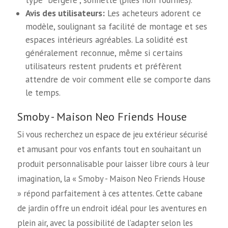
Avis des utilisateurs:
Les acheteurs adorent ce
modèle, soulignant sa facilité de montage et ses
espaces intérieurs agréables. La solidité est
généralement reconnue, même si certains
utilisateurs restent prudents et préfèrent
attendre de voir comment elle se comporte dans
le temps.
Smoby - Maison Neo Friends House
Si vous recherchez un espace de jeu extérieur sécurisé
et amusant pour vos enfants tout en souhaitant un
produit personnalisable pour laisser libre cours à leur
imagination, la « Smoby - Maison Neo Friends House
» répond parfaitement à ces attentes. Cette cabane
de jardin offre un endroit idéal pour les aventures en
plein air, avec la possibilité de l’adapter selon les