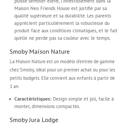
puisse sembler élevé, l’investissement dans la
Maison Neo Friends House est justifié par sa
qualité supérieure et sa durabilité. Les parents
apprécient particulièrement la robustesse du
produit face aux conditions climatiques, et le fait
qu’elle ne perde pas sa couleur avec le temps.
Smoby Maison Nature
La Maison Nature est un modèle d'entrée de gamme
chez Smoby, idéal pour un premier achat ou pour les
petits budgets. Elle convient aux enfants à partir de
1 an.
Caractéristiques:
Design simple et joli, facile à
monter, dimensions compactes.
Smoby Jura Lodge