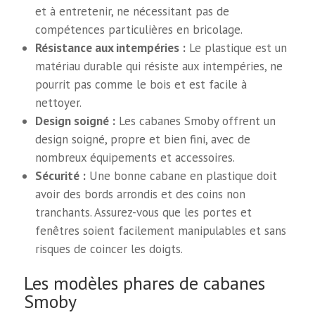
et à entretenir, ne nécessitant pas de
compétences particulières en bricolage.
Résistance aux intempéries :
Le plastique est un
matériau durable qui résiste aux intempéries, ne
pourrit pas comme le bois et est facile à
nettoyer.
Design soigné :
Les cabanes Smoby offrent un
design soigné, propre et bien fini, avec de
nombreux équipements et accessoires.
Sécurité :
Une bonne cabane en plastique doit
avoir des bords arrondis et des coins non
tranchants. Assurez-vous que les portes et
fenêtres soient facilement manipulables et sans
risques de coincer les doigts.
Les modèles phares de cabanes
Smoby