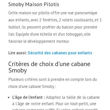
Smoby Maison Pilotis
Cette maison sur pilotis offre une vue panoramique
aux enfants, avec 2 fenêtres, 2 volets coulissants, et 1
hublot. Ils peuvent profiter du balcon pour prendre
l’air. Equipée d’une échelle et d’un toboggan, elle
favorise le développement moteur.
Sécurité des cabanes pour enfants
Lire aussi:
Critères de choix d'une cabane
Smoby
Plusieurs critères sont à prendre en compte lors du
choix d'une cabane Smoby :
L'âge de l'enfant :
Adaptez la taille de la cabane
à l'âge de votre enfant. Pour un tout-petit, une