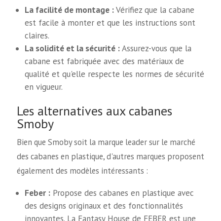
La facilité de montage :
Vérifiez que la cabane
est facile à monter et que les instructions sont
claires.
La solidité et la sécurité :
Assurez-vous que la
cabane est fabriquée avec des matériaux de
qualité et qu'elle respecte les normes de sécurité
en vigueur.
Les alternatives aux cabanes
Smoby
Bien que Smoby soit la marque leader sur le marché
des cabanes en plastique, d'autres marques proposent
également des modèles intéressants :
Feber :
Propose des cabanes en plastique avec
des designs originaux et des fonctionnalités
innovantes. La Fantasy House de FEBER est une