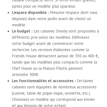
cabane compacte suffit. Si votre enfant grandit,
optez pour un modèle plus spacieux.
L'espace disponible :
Mesurez l'espace dont vous
disposez dans votre jardin avant de choisir un
modèle.
Le budget :
Les cabanes Smoby sont proposées à
différents prix selon les modèles. Définissez
votre budget avant de commencer votre
recherche. Les versions élaborées comme la
Friends House démarrent autour de 350 ou 400 €,
tandis que les modèles plus compacts comme la
Chef House ou la Maison Pilotis peuvent
atteindre 300€.
Les fonctionnalités et accessoires :
Certaines
cabanes sont équipées de nombreux accessoires
(cuisine, table de pique-nique, sonnette, etc.).
Choisissez un modèle qui correspond aux envies
et aux besoins de votre enfant.