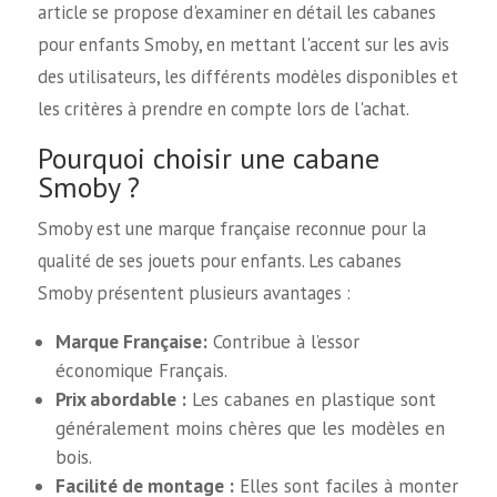
article se propose d'examiner en détail les cabanes
pour enfants Smoby, en mettant l'accent sur les avis
des utilisateurs, les différents modèles disponibles et
les critères à prendre en compte lors de l'achat.
Pourquoi choisir une cabane
Smoby ?
Smoby est une marque française reconnue pour la
qualité de ses jouets pour enfants. Les cabanes
Smoby présentent plusieurs avantages :
Marque Française:
Contribue à l’essor
économique Français.
Prix abordable :
Les cabanes en plastique sont
généralement moins chères que les modèles en
bois.
Facilité de montage :
Elles sont faciles à monter