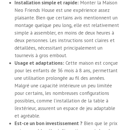
Installation simple et rapide:
Monter la Maison
Neo Friends House est une expérience assez
plaisante. Bien que certains avis mentionnent un
montage quelque peu long, elle est relativement
simple à assembler, en moins de deux heures à
deux personnes. Les instructions sont claires et
détaillées, nécessitant principalement un
tournevis à gros embout.
Usage et adaptations:
Cette maison est conçue
pour les enfants de 36 mois à 8 ans, permettant
une utilisation prolongée au fil des années.
Malgré une capacité intérieure un peu limitée
pour certains, les nombreuses configurations
possibles, comme l’installation de la table à
l’extérieur, assurent un espace de jeu adaptable
et agréable.
Est-ce un bon investissement ?
Bien que le prix