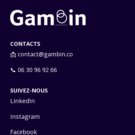
CONTACTS
📩
contact@gambin.co
📞 06 30 96 92 66
SUIVEZ-NOUS
LinkedIn
Instagram
Facebook