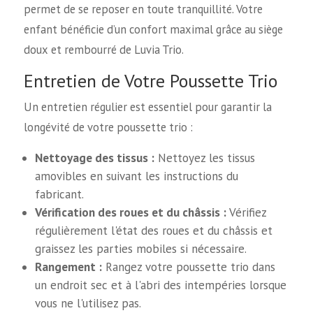
permet de se reposer en toute tranquillité. Votre
enfant bénéficie d’un confort maximal grâce au siège
doux et rembourré de Luvia Trio.
Entretien de Votre Poussette Trio
Un entretien régulier est essentiel pour garantir la
longévité de votre poussette trio :
Nettoyage des tissus :
Nettoyez les tissus
amovibles en suivant les instructions du
fabricant.
Vérification des roues et du châssis :
Vérifiez
régulièrement l'état des roues et du châssis et
graissez les parties mobiles si nécessaire.
Rangement :
Rangez votre poussette trio dans
un endroit sec et à l'abri des intempéries lorsque
vous ne l'utilisez pas.