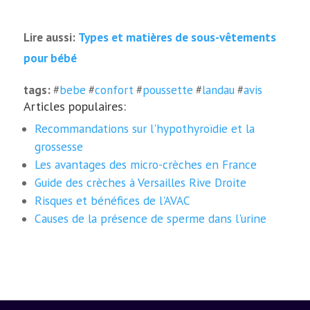
Types et matières de sous-vêtements
Lire aussi:
pour bébé
tags:
#
bebe
#
confort
#
poussette
#
landau
#
avis
Articles populaires:
Recommandations sur l'hypothyroïdie et la
grossesse
Les avantages des micro-crèches en France
Guide des crèches à Versailles Rive Droite
Risques et bénéfices de l'AVAC
Causes de la présence de sperme dans l'urine