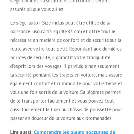
siège douillet, sa sécurité et son confort seront
assurés où que vous alliez.
Le siège-auto i-Size inclus peut être utilisé de la
naissance jusqu'à 13 kg (40-83 cm) et offre tout le
nécessaire en matière de confort et de sécurité sur la
route avec votre tout-petit. Répondant aux dernières
normes de sécurité, il garantit votre tranquillité
d'esprit lors des voyages. Il privilégie non seulement
la sécurité pendant les trajets en voiture, mais assure
également confort et commodité pour votre bébé et
vous une fois sortis de la voiture. Sa légèreté permet
de le transporter facilement et vous pouvez tout
aussi facilement le fixer au châssis de poussette pour
passer en douceur de la voiture aux promenades.
Comprendre les pleurs nocturnes de
Lire aussi: