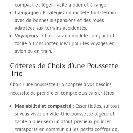
compact et léger, facile à plier et à ranger.
Campagne :
Privilégiez un modèle tout-terrain
avec de bonnes suspensions et des roues
adaptées aux terrains accidentés.
Voyageurs :
Choisissez un modèle compact et
facile à transporter, idéal pour les voyages en
avion ou en train.
Critères de Choix d'une Poussette
Trio
Choisir une poussette trio adaptée à vos besoins
nécessite de prendre en compte plusieurs critères :
Maniabilité et compacité :
Essentielles, surtout
si vous vivez en ville. Une poussette légère et
facile à plier sera un atout précieux pour les
transports en commun ou les petits coffres de