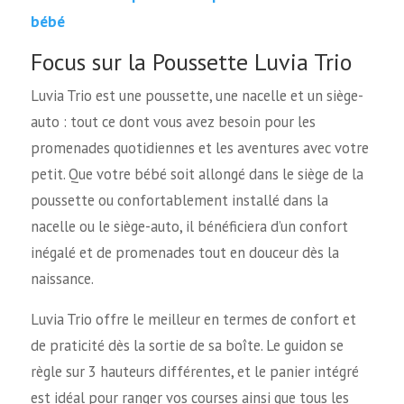
bébé
Focus sur la Poussette Luvia Trio
Luvia Trio est une poussette, une nacelle et un siège-
auto : tout ce dont vous avez besoin pour les
promenades quotidiennes et les aventures avec votre
petit. Que votre bébé soit allongé dans le siège de la
poussette ou confortablement installé dans la
nacelle ou le siège-auto, il bénéficiera d’un confort
inégalé et de promenades tout en douceur dès la
naissance.
Luvia Trio offre le meilleur en termes de confort et
de praticité dès la sortie de sa boîte. Le guidon se
règle sur 3 hauteurs différentes, et le panier intégré
est idéal pour ranger vos courses ainsi que tous les