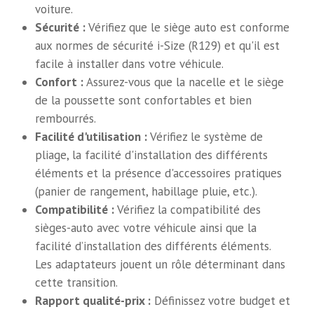
voiture.
Sécurité :
Vérifiez que le siège auto est conforme
aux normes de sécurité i-Size (R129) et qu'il est
facile à installer dans votre véhicule.
Confort :
Assurez-vous que la nacelle et le siège
de la poussette sont confortables et bien
rembourrés.
Facilité d'utilisation :
Vérifiez le système de
pliage, la facilité d'installation des différents
éléments et la présence d'accessoires pratiques
(panier de rangement, habillage pluie, etc.).
Compatibilité :
Vérifiez la compatibilité des
sièges-auto avec votre véhicule ainsi que la
facilité d’installation des différents éléments.
Les adaptateurs jouent un rôle déterminant dans
cette transition.
Rapport qualité-prix :
Définissez votre budget et