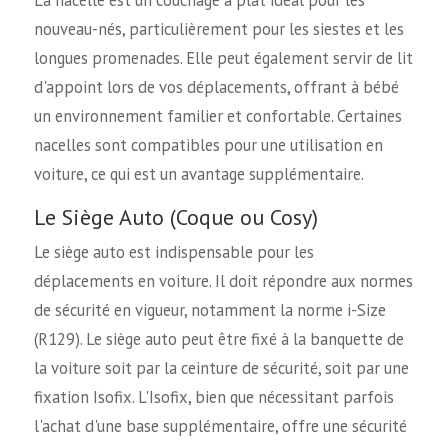
La nacelle est un couchage à plat idéal pour les
nouveau-nés, particulièrement pour les siestes et les
longues promenades. Elle peut également servir de lit
d'appoint lors de vos déplacements, offrant à bébé
un environnement familier et confortable. Certaines
nacelles sont compatibles pour une utilisation en
voiture, ce qui est un avantage supplémentaire.
Le Siège Auto (Coque ou Cosy)
Le siège auto est indispensable pour les
déplacements en voiture. Il doit répondre aux normes
de sécurité en vigueur, notamment la norme i-Size
(R129). Le siège auto peut être fixé à la banquette de
la voiture soit par la ceinture de sécurité, soit par une
fixation Isofix. L'Isofix, bien que nécessitant parfois
l'achat d'une base supplémentaire, offre une sécurité