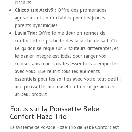
citadins.
Chicco trio Activ3 :
Offre des promenades
agréables et confortables pour les jeunes
parents dynamiques.
Luvia Trio:
Offre le meilleur en termes de
confort et de praticité dès la sortie de sa boîte.
Le guidon se règle sur 3 hauteurs différentes, et
le panier intégré est idéal pour ranger vos
courses ainsi que tous les essentiels à emporter
avec vous. Elle réunit tous les éléments
essentiels pour les sorties avec votre tout-petit :
une poussette, une nacelle et un siège-auto en
un seul produit.
Focus sur la Poussette Bebe
Confort Haze Trio
Le système de voyage Haze Trio de Bebe Confort est