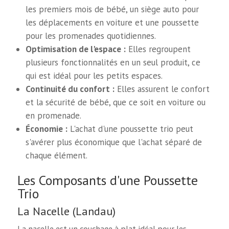
les premiers mois de bébé, un siège auto pour
les déplacements en voiture et une poussette
pour les promenades quotidiennes.
Optimisation de l'espace :
Elles regroupent
plusieurs fonctionnalités en un seul produit, ce
qui est idéal pour les petits espaces.
Continuité du confort :
Elles assurent le confort
et la sécurité de bébé, que ce soit en voiture ou
en promenade.
Économie :
L'achat d'une poussette trio peut
s'avérer plus économique que l'achat séparé de
chaque élément.
Les Composants d'une Poussette
Trio
La Nacelle (Landau)