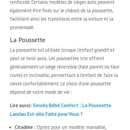
renforcée. Certains modèles de sièges auto peuvent
également être fixés sur le châssis de la poussette,
facilitant ainsi les transitions entre la voiture et la
promenade.
La Poussette
La poussette est utilisée lorsque l'enfant grandit et
peut se tenir assis. Les poussettes trio offrent
généralement un siège réversible (face parent ou face
route) et inclinable, permettant à l'enfant de faire la
sieste confortablement. Le choix d'une poussette
dépend de votre mode de vie :
Smoby Bébé Confort : La Poussette
Lire aussi:
Landau Est-elle Faite pour Vous ?
Citadine :
Optez pour un modèle maniable,