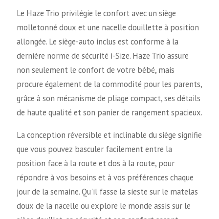
Le Haze Trio privilégie le confort avec un siège
molletonné doux et une nacelle douillette à position
allongée. Le siège-auto inclus est conforme à la
dernière norme de sécurité i-Size. Haze Trio assure
non seulement le confort de votre bébé, mais
procure également de la commodité pour les parents,
grâce à son mécanisme de pliage compact, ses détails
de haute qualité et son panier de rangement spacieux.
La conception réversible et inclinable du siège signifie
que vous pouvez basculer facilement entre la
position face à la route et dos à la route, pour
répondre à vos besoins et à vos préférences chaque
jour de la semaine. Qu'il fasse la sieste sur le matelas
doux de la nacelle ou explore le monde assis sur le