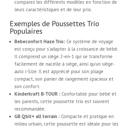
comparez les différents modèles en fonction de
leurs caractéristiques et de leur prix.
Exemples de Poussettes Trio
Populaires
Bebeconfort Haze Trio:
Ce système de voyage
est conçu pour s'adapter à la croissance de bébé.
Il comprend un siège 2-en-1 qui se transforme
facilement de nacelle à siège, ainsi qu'un siège-
auto i-Size. Il est apprécié pour son pliage
compact, son panier de rangement spacieux et
son confort.
Kinderkraft B-TOUR :
Confortable pour bébé et
les parents, cette poussette trio est souvent
recommandée.
GB Qbit+ all terrain :
Compacte et pratique en
milieu urbain, cette poussette est idéale pour les