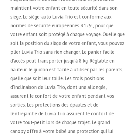
maintient votre enfant en toute sécurité dans son
siège. Le siège-auto Luvia Trio est conforme aux
normes de sécurité européennes R129 , pour que
votre enfant soit protégé à chaque voyage. Quelle que
soit la position du siège de votre enfant, vous pouvez
plier Luvia Trio sans rien changer. Le panier facile
d’accès peut transporter jusqu’à 8 kg. Réglable en
hauteur, le guidon est facile à utiliser par les parents,
quelle que soit leur taille. Les trois positions
d’inclinaison de Luvia Trio, dont une allongée,
assurent le confort de votre enfant pendant vos
sorties. Les protections des épaules et de
l’entrejambe de Luvia Trio assurent le confort de
votre tout-petit lors de chaque trajet. Le grand
canopy offre à votre bébé une protection qui lui