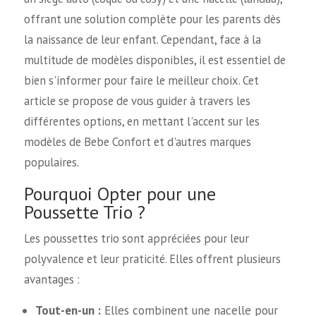
offrant une solution complète pour les parents dès
la naissance de leur enfant. Cependant, face à la
multitude de modèles disponibles, il est essentiel de
bien s'informer pour faire le meilleur choix. Cet
article se propose de vous guider à travers les
différentes options, en mettant l'accent sur les
modèles de Bebe Confort et d'autres marques
populaires.
Pourquoi Opter pour une
Poussette Trio ?
Les poussettes trio sont appréciées pour leur
polyvalence et leur praticité. Elles offrent plusieurs
avantages :
Tout-en-un :
Elles combinent une nacelle pour