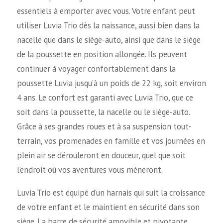
essentiels à emporter avec vous. Votre enfant peut
utiliser Luvia Trio dès la naissance, aussi bien dans la
nacelle que dans le siège-auto, ainsi que dans le siège
de la poussette en position allongée. Ils peuvent
continuer à voyager confortablement dans la
poussette Luvia jusqu’à un poids de 22 kg, soit environ
4 ans. Le confort est garanti avec Luvia Trio, que ce
soit dans la poussette, la nacelle ou le siège-auto.
Grâce à ses grandes roues et à sa suspension tout-
terrain, vos promenades en famille et vos journées en
plein air se dérouleront en douceur, quel que soit
l’endroit où vos aventures vous mèneront.
Luvia Trio est équipé d’un harnais qui suit la croissance
de votre enfant et le maintient en sécurité dans son
siège. La barre de sécurité amovible et pivotante