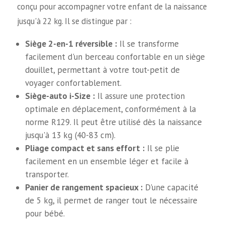
conçu pour accompagner votre enfant de la naissance
jusqu'à 22 kg. Il se distingue par :
Siège 2-en-1 réversible :
Il se transforme
facilement d'un berceau confortable en un siège
douillet, permettant à votre tout-petit de
voyager confortablement.
Siège-auto i-Size :
Il assure une protection
optimale en déplacement, conformément à la
norme R129. Il peut être utilisé dès la naissance
jusqu'à 13 kg (40-83 cm).
Pliage compact et sans effort :
Il se plie
facilement en un ensemble léger et facile à
transporter.
Panier de rangement spacieux :
D'une capacité
de 5 kg, il permet de ranger tout le nécessaire
pour bébé.