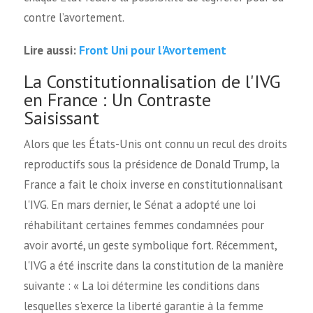
contre l’avortement.
Front Uni pour l'Avortement
Lire aussi:
La Constitutionnalisation de l'IVG
en France : Un Contraste
Saisissant
Alors que les États-Unis ont connu un recul des droits
reproductifs sous la présidence de Donald Trump, la
France a fait le choix inverse en constitutionnalisant
l'IVG. En mars dernier, le Sénat a adopté une loi
réhabilitant certaines femmes condamnées pour
avoir avorté, un geste symbolique fort. Récemment,
l'IVG a été inscrite dans la constitution de la manière
suivante : « La loi détermine les conditions dans
lesquelles s'exerce la liberté garantie à la femme