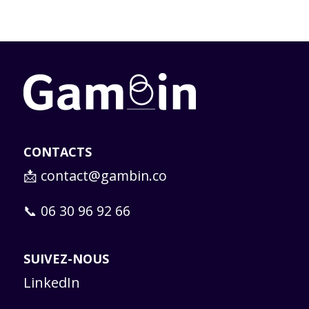
CONTACTS
📩
contact@gambin.co
📞 06 30 96 92 66
SUIVEZ-NOUS
LinkedIn