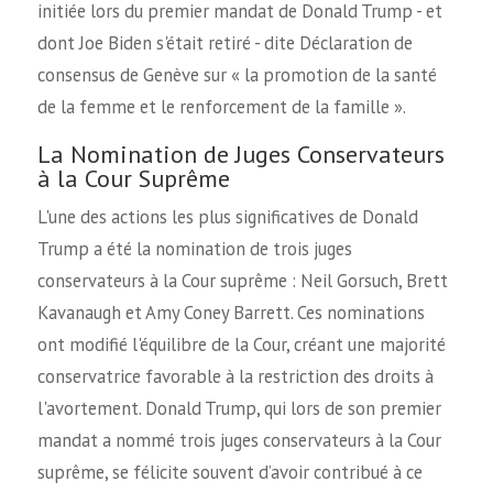
initiée lors du premier mandat de Donald Trump - et
dont Joe Biden s'était retiré - dite Déclaration de
consensus de Genève sur « la promotion de la santé
de la femme et le renforcement de la famille ».
La Nomination de Juges Conservateurs
à la Cour Suprême
L'une des actions les plus significatives de Donald
Trump a été la nomination de trois juges
conservateurs à la Cour suprême : Neil Gorsuch, Brett
Kavanaugh et Amy Coney Barrett. Ces nominations
ont modifié l'équilibre de la Cour, créant une majorité
conservatrice favorable à la restriction des droits à
l'avortement. Donald Trump, qui lors de son premier
mandat a nommé trois juges conservateurs à la Cour
suprême, se félicite souvent d’avoir contribué à ce