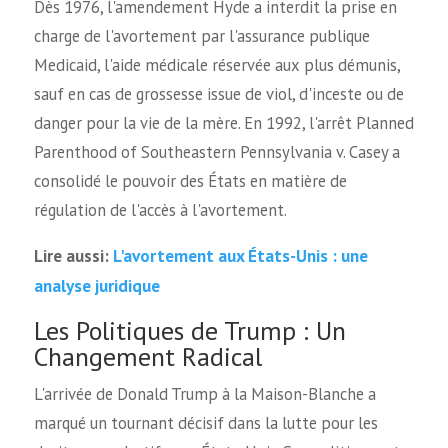
Dès 1976, l'amendement Hyde a interdit la prise en
charge de l'avortement par l'assurance publique
Medicaid, l'aide médicale réservée aux plus démunis,
sauf en cas de grossesse issue de viol, d'inceste ou de
danger pour la vie de la mère. En 1992, l'arrêt Planned
Parenthood of Southeastern Pennsylvania v. Casey a
consolidé le pouvoir des États en matière de
régulation de l'accès à l'avortement.
L'avortement aux États-Unis : une
Lire aussi:
analyse juridique
Les Politiques de Trump : Un
Changement Radical
L'arrivée de Donald Trump à la Maison-Blanche a
marqué un tournant décisif dans la lutte pour les