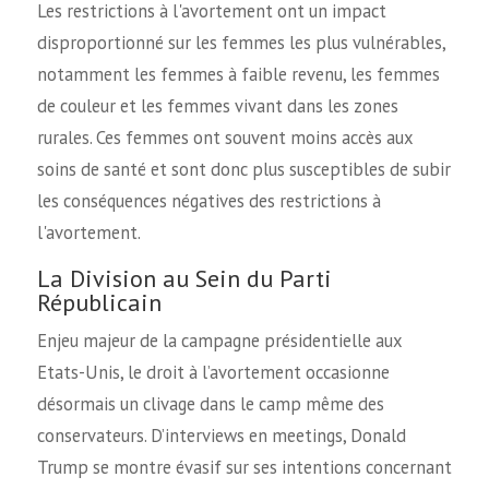
Les restrictions à l'avortement ont un impact
disproportionné sur les femmes les plus vulnérables,
notamment les femmes à faible revenu, les femmes
de couleur et les femmes vivant dans les zones
rurales. Ces femmes ont souvent moins accès aux
soins de santé et sont donc plus susceptibles de subir
les conséquences négatives des restrictions à
l'avortement.
La Division au Sein du Parti
Républicain
Enjeu majeur de la campagne présidentielle aux
Etats-Unis, le droit à l’avortement occasionne
désormais un clivage dans le camp même des
conservateurs. D’interviews en meetings, Donald
Trump se montre évasif sur ses intentions concernant