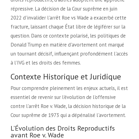
répressive. La décision de la Cour suprême en juin
2022 d'invalider l'arrêt Roe vs Wade a exacerbé cette
fracture, laissant chaque État libre de légiférer sur la
question. Dans ce contexte polarisé, les politiques de
Donald Trump en matière d'avortement ont marqué
un tournant décisif, influençant profondément l'accès
à l'IVG et les droits des femmes.
Contexte Historique et Juridique
Pour comprendre pleinement les enjeux actuels, il est
essentiel de revenir sur l'évolution de l'offensive
contre l'arrêt Roe v. Wade, la décision historique de la
Cour suprême de 1973 qui a dépénalisé l'avortement.
L'Évolution des Droits Reproductifs
avant Roe v. Wade