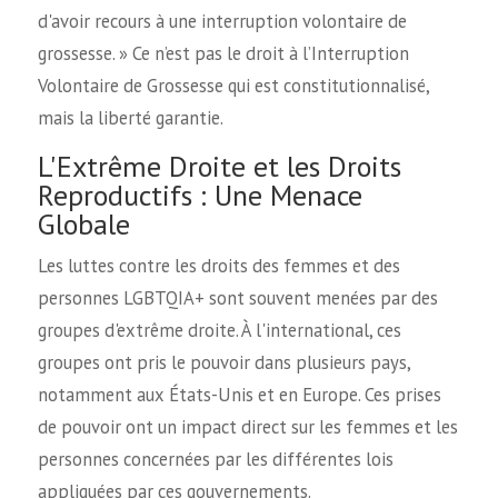
d'avoir recours à une interruption volontaire de
grossesse. » Ce n’est pas le droit à l’Interruption
Volontaire de Grossesse qui est constitutionnalisé,
mais la liberté garantie.
L'Extrême Droite et les Droits
Reproductifs : Une Menace
Globale
Les luttes contre les droits des femmes et des
personnes LGBTQIA+ sont souvent menées par des
groupes d'extrême droite. À l'international, ces
groupes ont pris le pouvoir dans plusieurs pays,
notamment aux États-Unis et en Europe. Ces prises
de pouvoir ont un impact direct sur les femmes et les
personnes concernées par les différentes lois
appliquées par ces gouvernements.