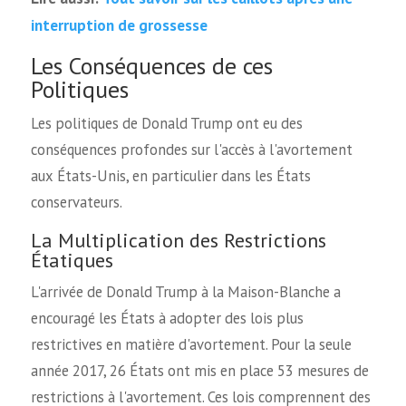
interruption de grossesse
Les Conséquences de ces
Politiques
Les politiques de Donald Trump ont eu des
conséquences profondes sur l'accès à l'avortement
aux États-Unis, en particulier dans les États
conservateurs.
La Multiplication des Restrictions
Étatiques
L'arrivée de Donald Trump à la Maison-Blanche a
encouragé les États à adopter des lois plus
restrictives en matière d'avortement. Pour la seule
année 2017, 26 États ont mis en place 53 mesures de
restrictions à l'avortement. Ces lois comprennent des