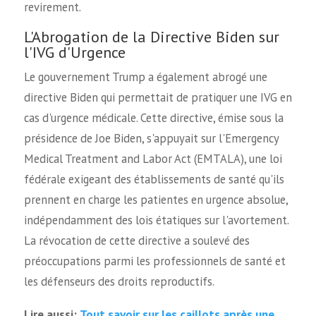
revirement.
L'Abrogation de la Directive Biden sur
l'IVG d'Urgence
Le gouvernement Trump a également abrogé une
directive Biden qui permettait de pratiquer une IVG en
cas d'urgence médicale. Cette directive, émise sous la
présidence de Joe Biden, s'appuyait sur l'Emergency
Medical Treatment and Labor Act (EMTALA), une loi
fédérale exigeant des établissements de santé qu'ils
prennent en charge les patientes en urgence absolue,
indépendamment des lois étatiques sur l'avortement.
La révocation de cette directive a soulevé des
préoccupations parmi les professionnels de santé et
les défenseurs des droits reproductifs.
Tout savoir sur les caillots après une
Lire aussi: