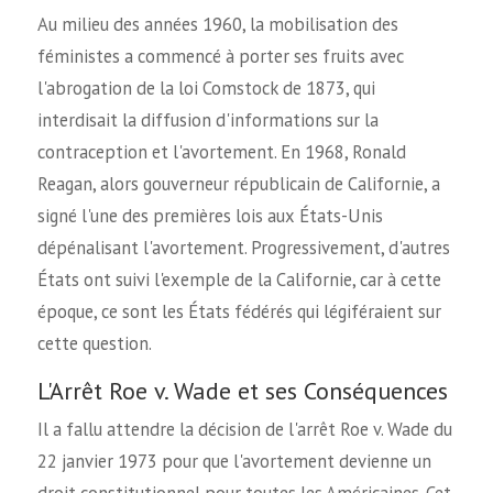
Au milieu des années 1960, la mobilisation des
féministes a commencé à porter ses fruits avec
l'abrogation de la loi Comstock de 1873, qui
interdisait la diffusion d'informations sur la
contraception et l'avortement. En 1968, Ronald
Reagan, alors gouverneur républicain de Californie, a
signé l'une des premières lois aux États-Unis
dépénalisant l'avortement. Progressivement, d'autres
États ont suivi l'exemple de la Californie, car à cette
époque, ce sont les États fédérés qui légiféraient sur
cette question.
L'Arrêt Roe v. Wade et ses Conséquences
Il a fallu attendre la décision de l'arrêt Roe v. Wade du
22 janvier 1973 pour que l'avortement devienne un
droit constitutionnel pour toutes les Américaines. Cet