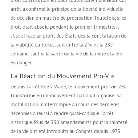
arrêt a confirmé le principe de la liberté individuelle
de décision en matière de procréation. Toutefois, si ce
droit était absolu pendant le premier trimestre, il
s'est effacé au profit des États dès la constatation de
la viabilité du fœtus, soit entre la 24e et la 28e
semaine, sauf si la santé ou la vie de la mère étaient
en danger.
La Réaction du Mouvement Pro-Vie
Depuis l'arrêt Roe v. Wade, le mouvement pro-vie s'est
transformé en un mouvement national organisé. Sa
mobilisation ininterrompue au cours des dernières
décennies a réussi à rendre quasi-caduque l'arrêt
historique. Plus de 330 amendements pour la sainteté
de la vie ont été introduits au Congrès depuis 1973.