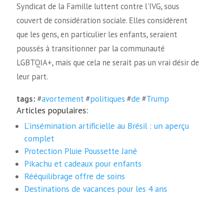
Syndicat de la Famille luttent contre l'IVG, sous
couvert de considération sociale. Elles considèrent
que les gens, en particulier les enfants, seraient
poussés à transitionner par la communauté
LGBTQIA+, mais que cela ne serait pas un vrai désir de
leur part.
tags:
#
avortement
#
politiques
#
de
#
Trump
Articles populaires:
L'insémination artificielle au Brésil : un aperçu
complet
Protection Pluie Poussette Jané
Pikachu et cadeaux pour enfants
Rééquilibrage offre de soins
Destinations de vacances pour les 4 ans