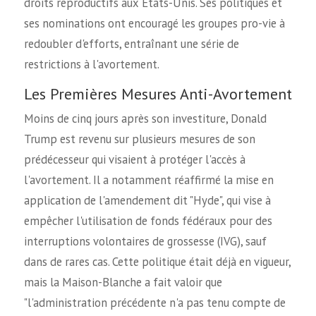
droits reproductifs aux États-Unis. Ses politiques et
ses nominations ont encouragé les groupes pro-vie à
redoubler d'efforts, entraînant une série de
restrictions à l'avortement.
Les Premières Mesures Anti-Avortement
Moins de cinq jours après son investiture, Donald
Trump est revenu sur plusieurs mesures de son
prédécesseur qui visaient à protéger l'accès à
l'avortement. Il a notamment réaffirmé la mise en
application de l'amendement dit "Hyde", qui vise à
empêcher l'utilisation de fonds fédéraux pour des
interruptions volontaires de grossesse (IVG), sauf
dans de rares cas. Cette politique était déjà en vigueur,
mais la Maison-Blanche a fait valoir que
"l'administration précédente n'a pas tenu compte de