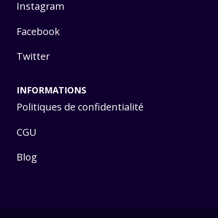
Instagram
Facebook
Twitter
INFORMATIONS
Politiques de confidentialité
CGU
Blog