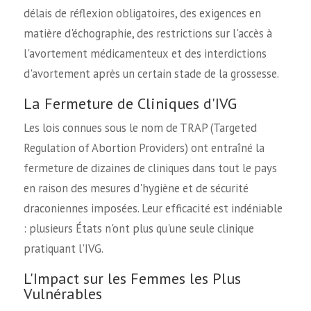
délais de réflexion obligatoires, des exigences en
matière d'échographie, des restrictions sur l'accès à
l'avortement médicamenteux et des interdictions
d'avortement après un certain stade de la grossesse.
La Fermeture de Cliniques d'IVG
Les lois connues sous le nom de TRAP (Targeted
Regulation of Abortion Providers) ont entraîné la
fermeture de dizaines de cliniques dans tout le pays
en raison des mesures d'hygiène et de sécurité
draconiennes imposées. Leur efficacité est indéniable
: plusieurs États n'ont plus qu'une seule clinique
pratiquant l'IVG.
L'Impact sur les Femmes les Plus
Vulnérables