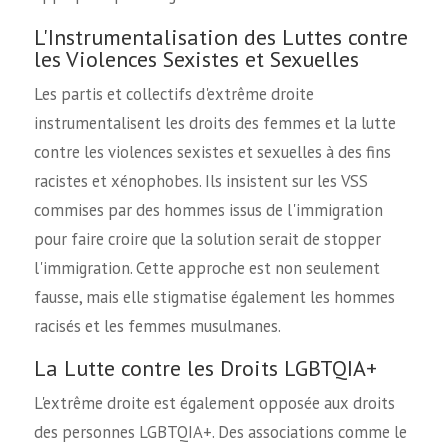
L'Instrumentalisation des Luttes contre
les Violences Sexistes et Sexuelles
Les partis et collectifs d'extrême droite
instrumentalisent les droits des femmes et la lutte
contre les violences sexistes et sexuelles à des fins
racistes et xénophobes. Ils insistent sur les VSS
commises par des hommes issus de l'immigration
pour faire croire que la solution serait de stopper
l'immigration. Cette approche est non seulement
fausse, mais elle stigmatise également les hommes
racisés et les femmes musulmanes.
La Lutte contre les Droits LGBTQIA+
L'extrême droite est également opposée aux droits
des personnes LGBTQIA+. Des associations comme le