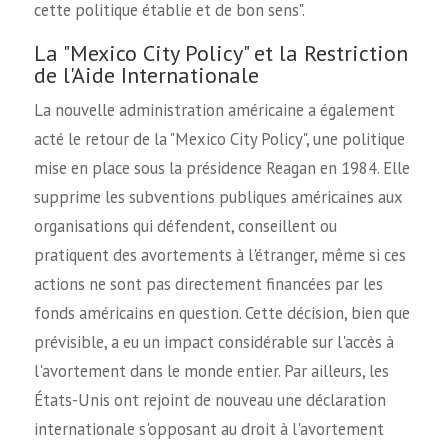
cette politique établie et de bon sens".
La "Mexico City Policy" et la Restriction
de l'Aide Internationale
La nouvelle administration américaine a également
acté le retour de la "Mexico City Policy", une politique
mise en place sous la présidence Reagan en 1984. Elle
supprime les subventions publiques américaines aux
organisations qui défendent, conseillent ou
pratiquent des avortements à l'étranger, même si ces
actions ne sont pas directement financées par les
fonds américains en question. Cette décision, bien que
prévisible, a eu un impact considérable sur l'accès à
l'avortement dans le monde entier. Par ailleurs, les
États-Unis ont rejoint de nouveau une déclaration
internationale s'opposant au droit à l'avortement