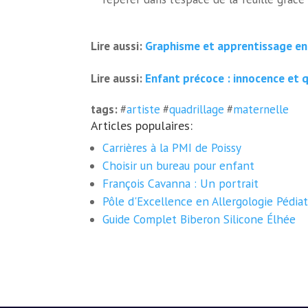
Graphisme et apprentissage en
Lire aussi:
Enfant précoce : innocence et
Lire aussi:
tags:
#
artiste
#
quadrillage
#
maternelle
Articles populaires:
Carrières à la PMI de Poissy
Choisir un bureau pour enfant
François Cavanna : Un portrait
Pôle d'Excellence en Allergologie Pédiat
Guide Complet Biberon Silicone Élhée