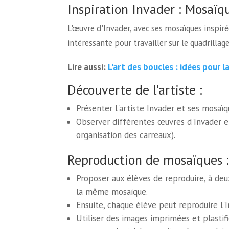
Inspiration Invader : Mosaïq
L'œuvre d'Invader, avec ses mosaïques inspiré
intéressante pour travailler sur le quadrillage
L'art des boucles : idées pour l
Lire aussi:
Découverte de l'artiste :
Présenter l'artiste Invader et ses mosaïq
Observer différentes œuvres d'Invader et 
organisation des carreaux).
Reproduction de mosaïques :
Proposer aux élèves de reproduire, à deu
la même mosaïque.
Ensuite, chaque élève peut reproduire l'I
Utiliser des images imprimées et plastif