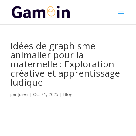
Idées de graphisme
animalier pour la
maternelle : Exploration
créative et apprentissage
ludique
Julien
par
|
Oct 21, 2025
|
Blog