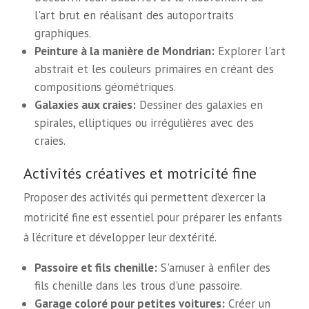
l'art brut en réalisant des autoportraits
graphiques.
Peinture à la manière de Mondrian:
Explorer l'art
abstrait et les couleurs primaires en créant des
compositions géométriques.
Galaxies aux craies:
Dessiner des galaxies en
spirales, elliptiques ou irrégulières avec des
craies.
Activités créatives et motricité fine
Proposer des activités qui permettent d’exercer la
motricité fine est essentiel pour préparer les enfants
à l’écriture et développer leur dextérité.
Passoire et fils chenille:
S'amuser à enfiler des
fils chenille dans les trous d'une passoire.
Garage coloré pour petites voitures:
Créer un