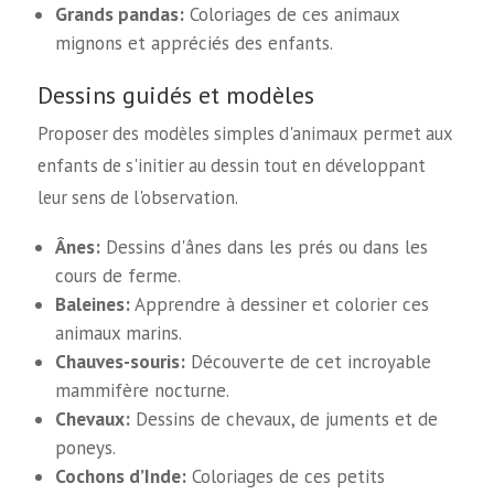
Grands pandas:
Coloriages de ces animaux
mignons et appréciés des enfants.
Dessins guidés et modèles
Proposer des modèles simples d'animaux permet aux
enfants de s'initier au dessin tout en développant
leur sens de l'observation.
Ânes:
Dessins d'ânes dans les prés ou dans les
cours de ferme.
Baleines:
Apprendre à dessiner et colorier ces
animaux marins.
Chauves-souris:
Découverte de cet incroyable
mammifère nocturne.
Chevaux:
Dessins de chevaux, de juments et de
poneys.
Cochons d’Inde:
Coloriages de ces petits