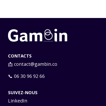
CONTACTS
📩
contact@gambin.co
📞 06 30 96 92 66
SUIVEZ-NOUS
LinkedIn