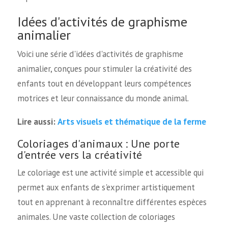
Idées d'activités de graphisme
animalier
Voici une série d'idées d'activités de graphisme
animalier, conçues pour stimuler la créativité des
enfants tout en développant leurs compétences
motrices et leur connaissance du monde animal.
Arts visuels et thématique de la ferme
Lire aussi:
Coloriages d'animaux : Une porte
d'entrée vers la créativité
Le coloriage est une activité simple et accessible qui
permet aux enfants de s'exprimer artistiquement
tout en apprenant à reconnaître différentes espèces
animales. Une vaste collection de coloriages