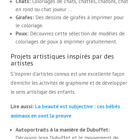
Chats:
Coloriages de chats, chattes, chatons, chat
en rond ou chat joueur …
Girafes:
Des dessins de girafes à imprimer pour
le coloriage.
Poux:
Découvrez cette sélection de modèles de
coloriages de poux à imprimer gratuitement.
Projets artistiques inspirés par des
artistes
S'inspirer d'artistes connus est une excellente façon
d'enrichir les activités de graphisme et de développer
le sens artistique des enfants.
La beauté est subjective : ces bébés
Lire aussi:
animaux en sont la preuve
Autoportraits à la manière de Dubuffet:
Découvrir Jean Dubuffet et le mouvement de