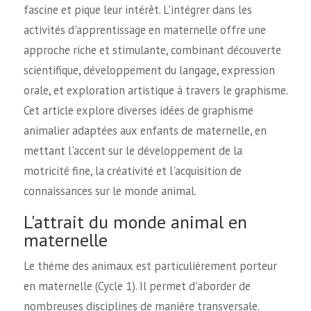
fascine et pique leur intérêt. L'intégrer dans les
activités d'apprentissage en maternelle offre une
approche riche et stimulante, combinant découverte
scientifique, développement du langage, expression
orale, et exploration artistique à travers le graphisme.
Cet article explore diverses idées de graphisme
animalier adaptées aux enfants de maternelle, en
mettant l'accent sur le développement de la
motricité fine, la créativité et l'acquisition de
connaissances sur le monde animal.
L'attrait du monde animal en
maternelle
Le thème des animaux est particulièrement porteur
en maternelle (Cycle 1). Il permet d'aborder de
nombreuses disciplines de manière transversale.