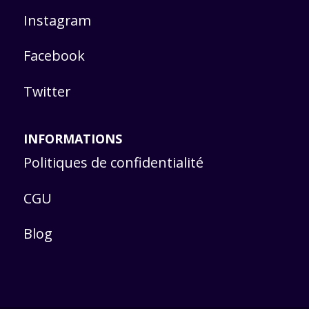
Instagram
Facebook
Twitter
INFORMATIONS
Politiques de confidentialité
CGU
Blog