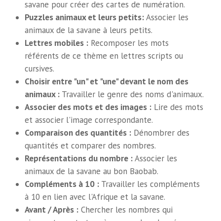
savane pour créer des cartes de numération.
Puzzles animaux et leurs petits:
Associer les
animaux de la savane à leurs petits.
Lettres mobiles :
Recomposer les mots
référents de ce thème en lettres scripts ou
cursives.
Choisir entre "un" et "une" devant le nom des
animaux :
Travailler le genre des noms d'animaux.
Associer des mots et des images :
Lire des mots
et associer l'image correspondante.
Comparaison des quantités :
Dénombrer des
quantités et comparer des nombres.
Représentations du nombre :
Associer les
animaux de la savane au bon Baobab.
Compléments à 10 :
Travailler les compléments
à 10 en lien avec l'Afrique et la savane.
Avant / Après :
Chercher les nombres qui