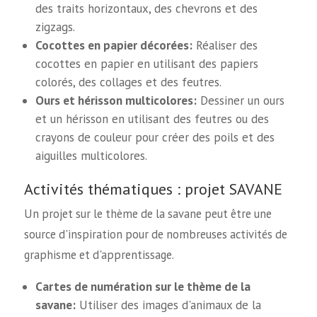
des traits horizontaux, des chevrons et des
zigzags.
Cocottes en papier décorées:
Réaliser des
cocottes en papier en utilisant des papiers
colorés, des collages et des feutres.
Ours et hérisson multicolores:
Dessiner un ours
et un hérisson en utilisant des feutres ou des
crayons de couleur pour créer des poils et des
aiguilles multicolores.
Activités thématiques : projet SAVANE
Un projet sur le thème de la savane peut être une
source d'inspiration pour de nombreuses activités de
graphisme et d'apprentissage.
Cartes de numération sur le thème de la
savane:
Utiliser des images d'animaux de la