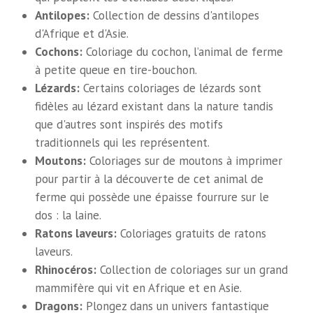
Antilopes:
Collection de dessins d'antilopes
d'Afrique et d'Asie.
Cochons:
Coloriage du cochon, l’animal de ferme
à petite queue en tire-bouchon.
Lézards:
Certains coloriages de lézards sont
fidèles au lézard existant dans la nature tandis
que d'autres sont inspirés des motifs
traditionnels qui les représentent.
Moutons:
Coloriages sur de moutons à imprimer
pour partir à la découverte de cet animal de
ferme qui possède une épaisse fourrure sur le
dos : la laine.
Ratons laveurs:
Coloriages gratuits de ratons
laveurs.
Rhinocéros:
Collection de coloriages sur un grand
mammifère qui vit en Afrique et en Asie.
Dragons:
Plongez dans un univers fantastique