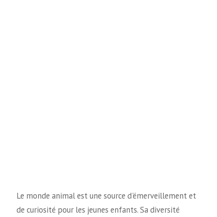
Le monde animal est une source d'émerveillement et
de curiosité pour les jeunes enfants. Sa diversité