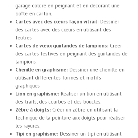
garage coloré en peignant et en décorant une
boîte en carton.
Cartes avec des cœurs façon vitrail:
Dessiner
des cartes avec des cœurs en utilisant des
feutres.
Cartes de vœux guirlandes de lampions:
Créer
des cartes festives en peignant des guirlandes de
lampions.
Chenille en graphisme:
Dessiner une chenille en
utilisant différentes formes et motifs
graphiques.
Lion en graphisme:
Réaliser un lion en utilisant
des traits, des courbes et des boucles.
Zèbre à doigts:
Créer un zèbre en utilisant la
technique de la peinture aux doigts pour réaliser
les rayures.
Tipi en graphisme:
Dessiner un tipi en utilisant