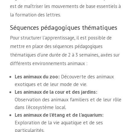
est de maîtriser les mouvements de base essentiels à
la formation des lettres.
Séquences pédagogiques thématiques
Pour structurer l'apprentissage, il est possible de
mettre en place des séquences pédagogiques
thématiques d'une durée de 2 à 3 semaines, axées sur
différents environnements animaux :
Les animaux du zoo:
Découverte des animaux
exotiques et de leur mode de vie.
Les animaux de la cour et des jardins:
Observation des animaux familiers et de leur rôle
dans l'écosystème local.
Les animaux de l'étang et de l'aquarium:
Exploration de la vie aquatique et de ses
particularités.