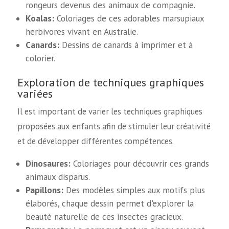
rongeurs devenus des animaux de compagnie.
Koalas:
Coloriages de ces adorables marsupiaux
herbivores vivant en Australie.
Canards:
Dessins de canards à imprimer et à
colorier.
Exploration de techniques graphiques
variées
Il est important de varier les techniques graphiques
proposées aux enfants afin de stimuler leur créativité
et de développer différentes compétences.
Dinosaures:
Coloriages pour découvrir ces grands
animaux disparus.
Papillons:
Des modèles simples aux motifs plus
élaborés, chaque dessin permet d'explorer la
beauté naturelle de ces insectes gracieux.