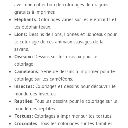
avec une collection de coloriages de dragons
gratuits à imprimer.
Éléphants:
Coloriages variés sur les éléphants et
les éléphanteaux.
Lions:
Dessins de lions, lionnes et lionceaux pour
le coloriage de ces animaux sauvages de la
savane.
Oiseaux:
Dessins sur les oiseaux pour le
coloriage.
Caméléons:
Série de dessins à imprimer pour le
coloriage sur les caméléons.
Insectes:
Coloriages et dessins pour découvrir le
monde des insectes.
Reptiles:
Tous les dessins pour le coloriage sur le
monde des reptiles.
Tortues:
Coloriages à imprimer sur les tortues.
Crocodiles:
Tous les coloriages sur les familles