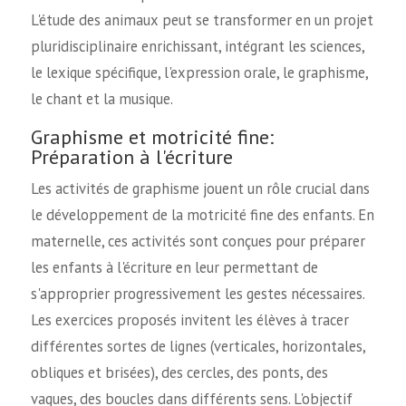
L'étude des animaux peut se transformer en un projet
pluridisciplinaire enrichissant, intégrant les sciences,
le lexique spécifique, l'expression orale, le graphisme,
le chant et la musique.
Graphisme et motricité fine:
Préparation à l'écriture
Les activités de graphisme jouent un rôle crucial dans
le développement de la motricité fine des enfants. En
maternelle, ces activités sont conçues pour préparer
les enfants à l'écriture en leur permettant de
s'approprier progressivement les gestes nécessaires.
Les exercices proposés invitent les élèves à tracer
différentes sortes de lignes (verticales, horizontales,
obliques et brisées), des cercles, des ponts, des
vagues, des boucles dans différents sens. L'objectif