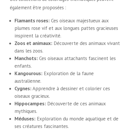
également être proposées :
Flamants roses:
Ces oiseaux majestueux aux
plumes rose vif et aux longues pattes gracieuses
inspirent la créativité.
Zoos et animaux:
Découverte des animaux vivant
dans les zoos.
Manchots:
Ces oiseaux attachants fascinent les
enfants.
Kangourous:
Exploration de la faune
australienne.
Cygnes:
Apprendre à dessiner et colorier ces
oiseaux gracieux.
Hippocampes:
Découverte de ces animaux
mythiques.
Méduses:
Exploration du monde aquatique et de
ses créatures fascinantes.