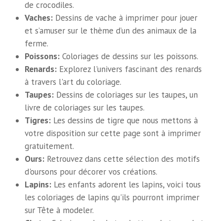
de crocodiles.
Vaches:
Dessins de vache à imprimer pour jouer
et s’amuser sur le thème d’un des animaux de la
ferme.
Poissons:
Coloriages de dessins sur les poissons.
Renards:
Explorez l'univers fascinant des renards
à travers l'art du coloriage.
Taupes:
Dessins de coloriages sur les taupes, un
livre de coloriages sur les taupes.
Tigres:
Les dessins de tigre que nous mettons à
votre disposition sur cette page sont à imprimer
gratuitement.
Ours:
Retrouvez dans cette sélection des motifs
d'oursons pour décorer vos créations.
Lapins:
Les enfants adorent les lapins, voici tous
les coloriages de lapins qu'ils pourront imprimer
sur Tête à modeler.