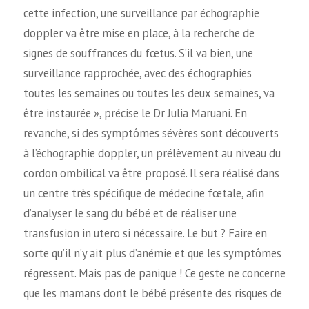
cette infection, une surveillance par échographie
doppler va être mise en place, à la recherche de
signes de souffrances du fœtus. S’il va bien, une
surveillance rapprochée, avec des échographies
toutes les semaines ou toutes les deux semaines, va
être instaurée », précise le Dr Julia Maruani. En
revanche, si des symptômes sévères sont découverts
à l’échographie doppler, un prélèvement au niveau du
cordon ombilical va être proposé. Il sera réalisé dans
un centre très spécifique de médecine fœtale, afin
d’analyser le sang du bébé et de réaliser une
transfusion in utero si nécessaire. Le but ? Faire en
sorte qu’il n’y ait plus d’anémie et que les symptômes
régressent. Mais pas de panique ! Ce geste ne concerne
que les mamans dont le bébé présente des risques de