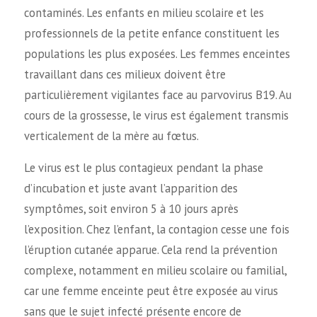
contaminés. Les enfants en milieu scolaire et les
professionnels de la petite enfance constituent les
populations les plus exposées. Les femmes enceintes
travaillant dans ces milieux doivent être
particulièrement vigilantes face au parvovirus B19. Au
cours de la grossesse, le virus est également transmis
verticalement de la mère au fœtus.
Le virus est le plus contagieux pendant la phase
d’incubation et juste avant l’apparition des
symptômes, soit environ 5 à 10 jours après
l’exposition. Chez l’enfant, la contagion cesse une fois
l’éruption cutanée apparue. Cela rend la prévention
complexe, notamment en milieu scolaire ou familial,
car une femme enceinte peut être exposée au virus
sans que le sujet infecté présente encore de