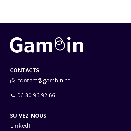
CONTACTS
📩
contact@gambin.co
📞 06 30 96 92 66
SUIVEZ-NOUS
LinkedIn