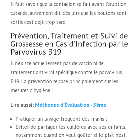
Il faut savoir que la contagion se fait avant l’éruption
cutanée, autrement dit, dès lors que les boutons sont
sortis c’est déjà trop tard.
Prévention, Traitement et Suivi de
Grossesse en Cas d'Infection par le
Parvovirus B19
Il n’existe actuellement pas de vaccin ni de
traitement antiviral spécifique contre le parvovirus
B19. La prévention repose principalement sur les
mesures d’hygiène :
Méthodes d'Évaluation - 5ème
Lire aussi:
Pratiquer un lavage fréquent des mains ;
Éviter de partager les cuillères avec ses enfants,
notamment quand on veut goûter si le plat n’est