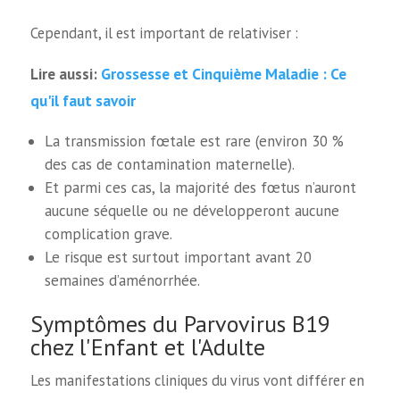
Cependant, il est important de relativiser :
Grossesse et Cinquième Maladie : Ce
Lire aussi:
qu'il faut savoir
La transmission fœtale est rare (environ 30 %
des cas de contamination maternelle).
Et parmi ces cas, la majorité des fœtus n’auront
aucune séquelle ou ne développeront aucune
complication grave.
Le risque est surtout important avant 20
semaines d’aménorrhée.
Symptômes du Parvovirus B19
chez l'Enfant et l'Adulte
Les manifestations cliniques du virus vont différer en