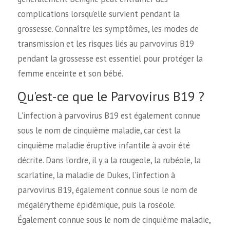
complications lorsqu’elle survient pendant la
grossesse. Connaître les symptômes, les modes de
transmission et les risques liés au parvovirus B19
pendant la grossesse est essentiel pour protéger la
femme enceinte et son bébé.
Qu'est-ce que le Parvovirus B19 ?
L'infection à parvovirus B19 est également connue
sous le nom de cinquième maladie, car c’est la
cinquième maladie éruptive infantile à avoir été
décrite. Dans l’ordre, il y a la rougeole, la rubéole, la
scarlatine, la maladie de Dukes, l’infection à
parvovirus B19, également connue sous le nom de
mégalérytheme épidémique, puis la roséole.
Également connue sous le nom de cinquième maladie,