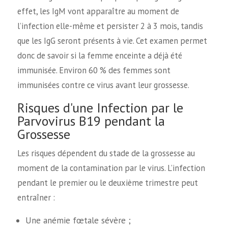
effet, les IgM vont apparaître au moment de
l’infection elle-même et persister 2 à 3 mois, tandis
que les IgG seront présents à vie. Cet examen permet
donc de savoir si la femme enceinte a déjà été
immunisée. Environ 60 % des femmes sont
immunisées contre ce virus avant leur grossesse.
Risques d'une Infection par le
Parvovirus B19 pendant la
Grossesse
Les risques dépendent du stade de la grossesse au
moment de la contamination par le virus. L’infection
pendant le premier ou le deuxième trimestre peut
entraîner :
Une anémie fœtale sévère ;