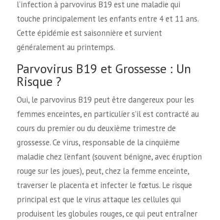
l’infection à parvovirus B19 est une maladie qui
touche principalement les enfants entre 4 et 11 ans.
Cette épidémie est saisonnière et survient
généralement au printemps.
Parvovirus B19 et Grossesse : Un
Risque ?
Oui, le parvovirus B19 peut être dangereux pour les
femmes enceintes, en particulier s’il est contracté au
cours du premier ou du deuxième trimestre de
grossesse. Ce virus, responsable de la cinquième
maladie chez l’enfant (souvent bénigne, avec éruption
rouge sur les joues), peut, chez la femme enceinte,
traverser le placenta et infecter le fœtus. Le risque
principal est que le virus attaque les cellules qui
produisent les globules rouges, ce qui peut entraîner