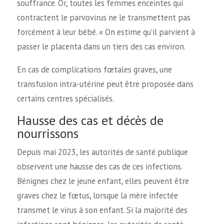
souffrance. Or, toutes les femmes enceintes qui
contractent le parvovirus ne le transmettent pas
forcément à leur bébé. « On estime qu’il parvient à
passer le placenta dans un tiers des cas environ.
En cas de complications fœtales graves, une
transfusion intra-utérine peut être proposée dans
certains centres spécialisés.
Hausse des cas et décès de
nourrissons
Depuis mai 2023, les autorités de santé publique
observent une hausse des cas de ces infections.
Bénignes chez le jeune enfant, elles peuvent être
graves chez le fœtus, lorsque la mère infectée
transmet le virus à son enfant. Si la majorité des