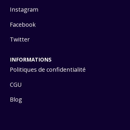
Instagram
Facebook
Twitter
INFORMATIONS
Politiques de confidentialité
CGU
Blog