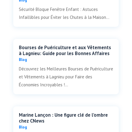
Blog
Sécurité Bloque Fenêtre Enfant : Astuces
Infaillibles pour Éviter les Chutes à la Maison...
Bourses de Puériculture et aux Vêtements
à Lagnieu: Guide pour les Bonnes Affaires
Blog
Découvrez les Meilleures Bourses de Puériculture
et Vêtements à Lagnieu pour Faire des
Économies Incroyables !...
Marine Lançon : Une figure clé de l'ombre
chez CNews
Blog