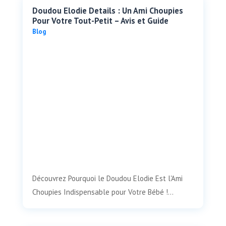
Doudou Elodie Details : Un Ami Choupies
Pour Votre Tout-Petit – Avis et Guide
Blog
Découvrez Pourquoi le Doudou Elodie Est l'Ami
Choupies Indispensable pour Votre Bébé !...