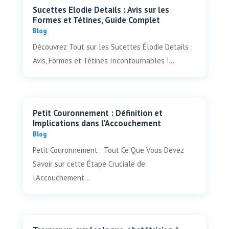
Sucettes Elodie Details : Avis sur les
Formes et Tétines, Guide Complet
Blog
Découvrez Tout sur les Sucettes Élodie Details :
Avis, Formes et Tétines Incontournables !...
Petit Couronnement : Définition et
Implications dans l'Accouchement
Blog
Petit Couronnement : Tout Ce Que Vous Devez
Savoir sur cette Étape Cruciale de
l'Accouchement...