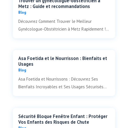
Trouver un gynécologue-obstétricien à
Metz : Guide et recommandations
Blog
Découvrez Comment Trouver le Meilleur
Gynécologue-Obstétricien à Metz Rapidement !...
Asa Foetida et le Nourrisson : Bienfaits et
Usages
Blog
Asa Foetida et Nourrissons : Découvrez Ses
Bienfaits Incroyables et Ses Usages Sécurisés...
Sécurité Bloque Fenêtre Enfant : Protéger
Vos Enfants des Risques de Chute