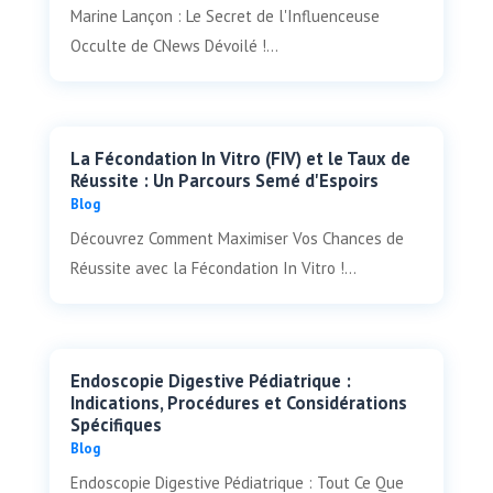
Marine Lançon : Le Secret de l'Influenceuse
Occulte de CNews Dévoilé !...
La Fécondation In Vitro (FIV) et le Taux de
Réussite : Un Parcours Semé d'Espoirs
Blog
Découvrez Comment Maximiser Vos Chances de
Réussite avec la Fécondation In Vitro !...
Endoscopie Digestive Pédiatrique :
Indications, Procédures et Considérations
Spécifiques
Blog
Endoscopie Digestive Pédiatrique : Tout Ce Que