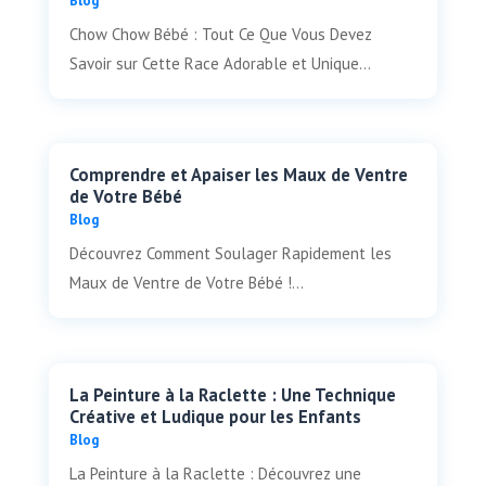
Blog
Chow Chow Bébé : Tout Ce Que Vous Devez
Savoir sur Cette Race Adorable et Unique...
Comprendre et Apaiser les Maux de Ventre
de Votre Bébé
Blog
Découvrez Comment Soulager Rapidement les
Maux de Ventre de Votre Bébé !...
La Peinture à la Raclette : Une Technique
Créative et Ludique pour les Enfants
Blog
La Peinture à la Raclette : Découvrez une