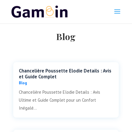
Blog
Chancelière Poussette Elodie Details : Avis
et Guide Complet
Blog
Chancelière Poussette Elodie Details : Avis
Ultime et Guide Complet pour un Confort
Inégalé...