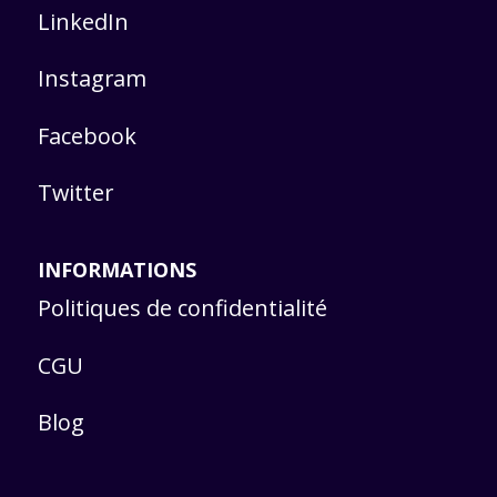
LinkedIn
Instagram
Facebook
Twitter
INFORMATIONS
Politiques de confidentialité
CGU
Blog