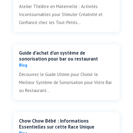
Atelier Théâtre en Maternelle : Activités
Incontournables pour Stimuler Créativité et
Confiance chez les Tout-Petits...
Guide d'achat d'un système de
sonorisation pour bar ou restaurant
Blog
Découvrez le Guide Ultime pour Choisir le
Meilleur Système de Sonorisation pour Votre Bar
ou Restaurant...
Chow Chow Bébé : Informations
Essentielles sur cette Race Unique