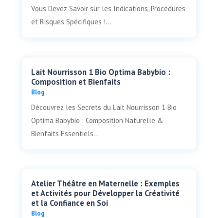
Vous Devez Savoir sur les Indications, Procédures
et Risques Spécifiques !...
Lait Nourrisson 1 Bio Optima Babybio :
Composition et Bienfaits
Blog
Découvrez les Secrets du Lait Nourrisson 1 Bio
Optima Babybio : Composition Naturelle &
Bienfaits Essentiels...
Atelier Théâtre en Maternelle : Exemples
et Activités pour Développer la Créativité
et la Confiance en Soi
Blog