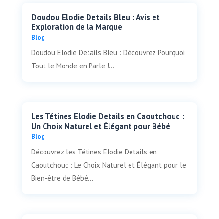
Doudou Elodie Details Bleu : Avis et
Exploration de la Marque
Blog
Doudou Elodie Details Bleu : Découvrez Pourquoi
Tout le Monde en Parle !...
Les Tétines Elodie Details en Caoutchouc :
Un Choix Naturel et Élégant pour Bébé
Blog
Découvrez les Tétines Elodie Details en
Caoutchouc : Le Choix Naturel et Élégant pour le
Bien-être de Bébé...