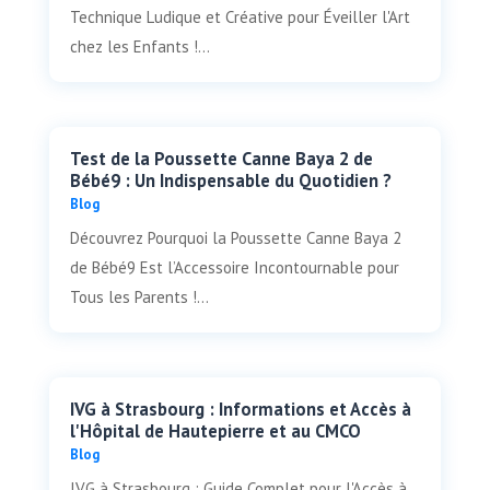
Technique Ludique et Créative pour Éveiller l'Art
chez les Enfants !...
Test de la Poussette Canne Baya 2 de
Bébé9 : Un Indispensable du Quotidien ?
Blog
Découvrez Pourquoi la Poussette Canne Baya 2
de Bébé9 Est l’Accessoire Incontournable pour
Tous les Parents !...
IVG à Strasbourg : Informations et Accès à
l'Hôpital de Hautepierre et au CMCO
Blog
IVG à Strasbourg : Guide Complet pour l'Accès à