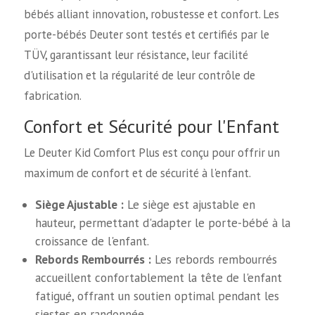
bébés alliant innovation, robustesse et confort. Les
porte-bébés Deuter sont testés et certifiés par le
TÜV, garantissant leur résistance, leur facilité
d'utilisation et la régularité de leur contrôle de
fabrication.
Confort et Sécurité pour l'Enfant
Le Deuter Kid Comfort Plus est conçu pour offrir un
maximum de confort et de sécurité à l'enfant.
Siège Ajustable :
Le siège est ajustable en
hauteur, permettant d'adapter le porte-bébé à la
croissance de l'enfant.
Rebords Rembourrés :
Les rebords rembourrés
accueillent confortablement la tête de l'enfant
fatigué, offrant un soutien optimal pendant les
siestes en randonnée.