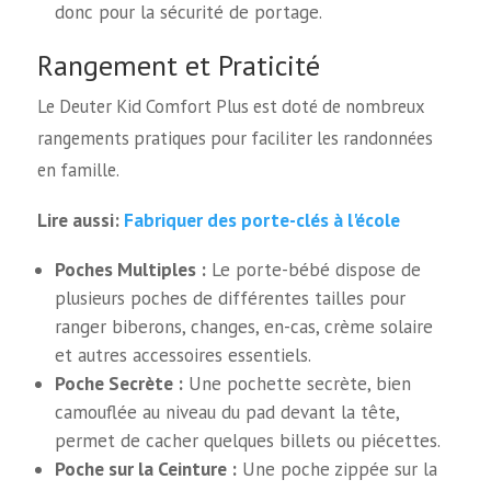
donc pour la sécurité de portage.
Rangement et Praticité
Le Deuter Kid Comfort Plus est doté de nombreux
rangements pratiques pour faciliter les randonnées
en famille.
Fabriquer des porte-clés à l'école
Lire aussi:
Poches Multiples :
Le porte-bébé dispose de
plusieurs poches de différentes tailles pour
ranger biberons, changes, en-cas, crème solaire
et autres accessoires essentiels.
Poche Secrète :
Une pochette secrète, bien
camouflée au niveau du pad devant la tête,
permet de cacher quelques billets ou piécettes.
Poche sur la Ceinture :
Une poche zippée sur la