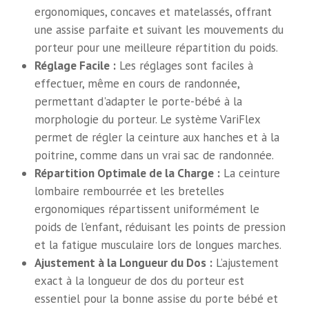
ergonomiques, concaves et matelassés, offrant
une assise parfaite et suivant les mouvements du
porteur pour une meilleure répartition du poids.
Réglage Facile :
Les réglages sont faciles à
effectuer, même en cours de randonnée,
permettant d'adapter le porte-bébé à la
morphologie du porteur. Le système VariFlex
permet de régler la ceinture aux hanches et à la
poitrine, comme dans un vrai sac de randonnée.
Répartition Optimale de la Charge :
La ceinture
lombaire rembourrée et les bretelles
ergonomiques répartissent uniformément le
poids de l'enfant, réduisant les points de pression
et la fatigue musculaire lors de longues marches.
Ajustement à la Longueur du Dos :
L’ajustement
exact à la longueur de dos du porteur est
essentiel pour la bonne assise du porte bébé et