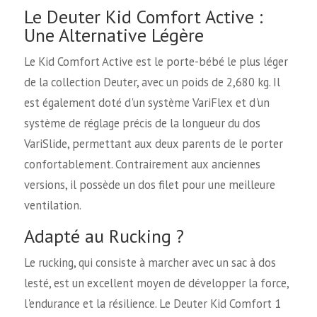
Le Deuter Kid Comfort Active :
Une Alternative Légère
Le Kid Comfort Active est le porte-bébé le plus léger
de la collection Deuter, avec un poids de 2,680 kg. Il
est également doté d'un système VariFlex et d'un
système de réglage précis de la longueur du dos
VariSlide, permettant aux deux parents de le porter
confortablement. Contrairement aux anciennes
versions, il possède un dos filet pour une meilleure
ventilation.
Adapté au Rucking ?
Le rucking, qui consiste à marcher avec un sac à dos
lesté, est un excellent moyen de développer la force,
l'endurance et la résilience. Le Deuter Kid Comfort 1