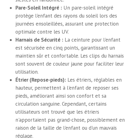
Pare-Soleil Intégré :
Un pare-soleil intégré
protège l'enfant des rayons du soleil lors des
journées ensoleillées, assurant une protection
optimale contre les UV.
Harnais de Sécurité :
La ceinture pour l'enfant
est sécurisée en cinq points, garantissant un
maintien sûr et confortable. Les clips du harnais
sont souvent de couleur jaune pour faciliter leur
utilisation.
Étrier (Repose-pieds):
Les étriers, réglables en
hauteur, permettent à l'enfant de reposer ses
pieds, améliorant ainsi son confort et sa
circulation sanguine. Cependant, certains
utilisateurs ont trouvé que les étriers
n'apportaient pas grand-chose, possiblement en
raison de la taille de l'enfant ou d'un mauvais
réglage.