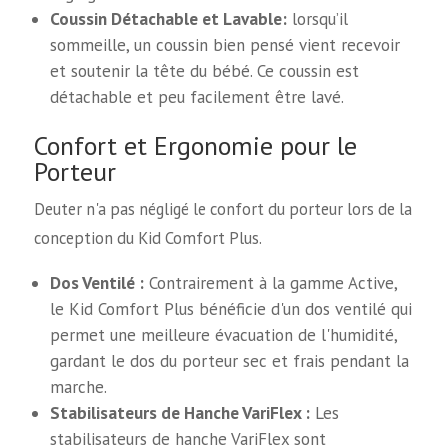
Coussin Détachable et Lavable:
lorsqu’il
sommeille, un coussin bien pensé vient recevoir
et soutenir la tête du bébé. Ce coussin est
détachable et peu facilement être lavé.
Confort et Ergonomie pour le
Porteur
Deuter n'a pas négligé le confort du porteur lors de la
conception du Kid Comfort Plus.
Dos Ventilé :
Contrairement à la gamme Active,
le Kid Comfort Plus bénéficie d'un dos ventilé qui
permet une meilleure évacuation de l'humidité,
gardant le dos du porteur sec et frais pendant la
marche.
Stabilisateurs de Hanche VariFlex :
Les
stabilisateurs de hanche VariFlex sont