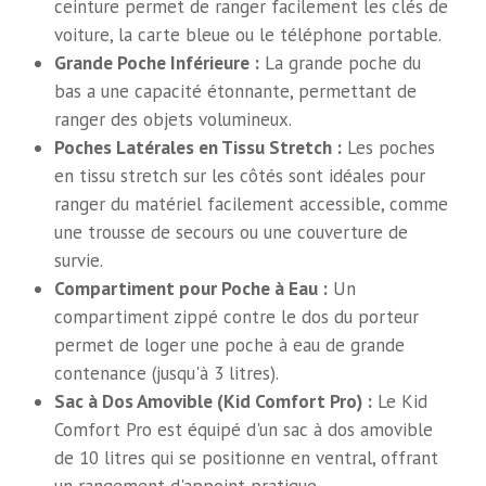
ceinture permet de ranger facilement les clés de
voiture, la carte bleue ou le téléphone portable.
Grande Poche Inférieure :
La grande poche du
bas a une capacité étonnante, permettant de
ranger des objets volumineux.
Poches Latérales en Tissu Stretch :
Les poches
en tissu stretch sur les côtés sont idéales pour
ranger du matériel facilement accessible, comme
une trousse de secours ou une couverture de
survie.
Compartiment pour Poche à Eau :
Un
compartiment zippé contre le dos du porteur
permet de loger une poche à eau de grande
contenance (jusqu'à 3 litres).
Sac à Dos Amovible (Kid Comfort Pro) :
Le Kid
Comfort Pro est équipé d'un sac à dos amovible
de 10 litres qui se positionne en ventral, offrant
un rangement d'appoint pratique.