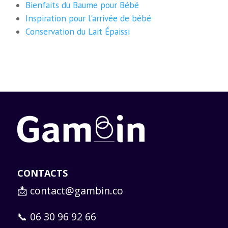
Bienfaits du Baume pour Bébé
Inspiration pour l'arrivée de bébé
Conservation du Lait Épaissi
CONTACTS
📩
contact@gambin.co
📞 06 30 96 92 66