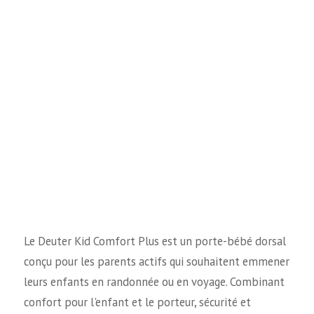
Le Deuter Kid Comfort Plus est un porte-bébé dorsal
conçu pour les parents actifs qui souhaitent emmener
leurs enfants en randonnée ou en voyage. Combinant
confort pour l'enfant et le porteur, sécurité et