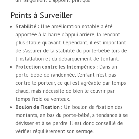
Points à Surveiller
Stabilité :
Une amélioration notable a été
apportée à la barre d'appui arrière, la rendant
plus stable qu'avant. Cependant, il est important
de s'assurer de la stabilité du porte-bébé lors de
l'installation et du débarquement de l'enfant.
Protection contre les Intempéries :
Dans un
porte-bébé de randonnée, l'enfant n'est pas
contre le porteur, ce qui est agréable par temps
chaud, mais nécessite de bien le couvrir par
temps froid ou venteux.
Boulon de Fixation :
Un boulon de fixation des
montants, en bas du porte-bébé, a tendance à se
dévisser et à se perdre. Il est donc conseillé de
vérifier régulièrement son serrage.