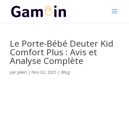
Le Porte-Bébé Deuter Kid
Comfort Plus : Avis et
Analyse Complète
Julien
par
|
Nov 02, 2025
|
Blog