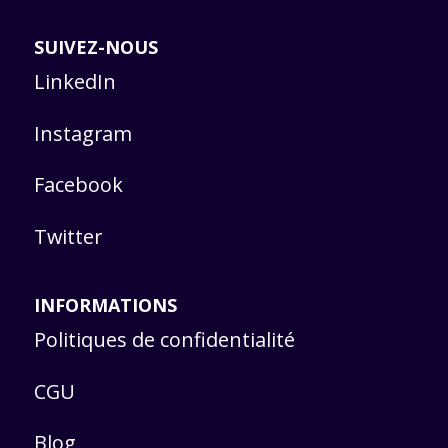
SUIVEZ-NOUS
LinkedIn
Instagram
Facebook
Twitter
INFORMATIONS
Politiques de confidentialité
CGU
Blog