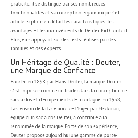
praticité, il se distingue par ses nombreuses
fonctionnalités et sa conception ergonomique. Cet
article explore en détail les caractéristiques, les
avantages et les inconvénients du Deuter Kid Comfort
Plus, en s'appuyant sur des tests réalisés par des
familles et des experts.
Un Héritage de Qualité : Deuter,
une Marque de Confiance
Fondée en 1898 par Hans Deuter, la marque Deuter
s'est imposée comme un leader dans la conception de
sacs à dos et d'équipements de montagne. En 1938,
l'ascension de la face nord de l'Eiger par Heckmair,
équipé d'un sac à dos Deuter, a contribué à la
renommée de la marque. Forte de son expérience,
Deuter propose aujourd'hui une gamme de porte-