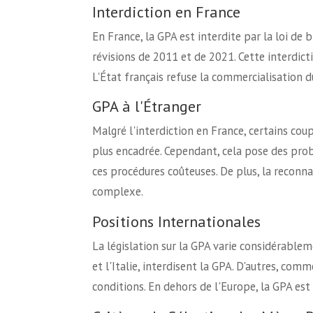
Interdiction en France
En France, la GPA est interdite par la loi de 
révisions de 2011 et de 2021. Cette interdict
L'État français refuse la commercialisation d
GPA à l'Étranger
Malgré l'interdiction en France, certains cou
plus encadrée. Cependant, cela pose des prob
ces procédures coûteuses. De plus, la reconnai
complexe.
Positions Internationales
La législation sur la GPA varie considérablem
et l'Italie, interdisent la GPA. D'autres, comm
conditions. En dehors de l'Europe, la GPA est