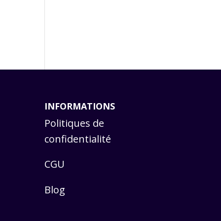
INFORMATIONS
Politiques de
confidentialité
CGU
Blog