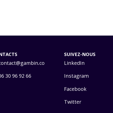
NTACTS
SUIVEZ-NOUS
contact@gambin.co
LinkedIn
06 30 96 92 66
Instagram
Facebook
Twitter