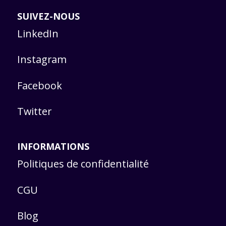
SUIVEZ-NOUS
LinkedIn
Instagram
Facebook
Twitter
INFORMATIONS
Politiques de confidentialité
CGU
Blog