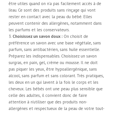
être utiles quand on n’a pas facilement accès à de
l’eau. Ce sont des produits sans rinçage qui vont
rester en contact avec la peau du bébé. Elles
peuvent contenir des allergènes, notamment dans
les parfums et les conservateurs.
Choisissez un savon doux :
On choisit de
préférence un savon avec une base végétale, sans
parfum, sans antibactérien, sans huile essentielle.
Préparez les indispensables. Choisissez un savon
surgras, en pain, gel, crème ou mousse. Il ne doit
pas piquer les yeux, être hypoallergénique, sans
alcool, sans parfum et sans colorant. Très pratiques,
les deux en un qui lavent à la fois le corps et les
cheveux. Les bébés ont une peau plus sensible que
celle des adultes, il convient donc de faire
attention à n’utiliser que des produits non-
allergènes et respectueux de la peau de votre tout-