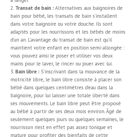
à langer.
Transat de bain :
Alternatives aux baignoires de
bain pour bébé, les transats de bain s’installent
dans votre baignoire ou votre douche. Ils sont
adaptés pour les nourrissons et les bébés de moins
d’un an. L’avantage du transat de bain est qu’il
maintient votre enfant en position semi-allongée :
vous pouvez ainsi le poser et utiliser vos deux
mains pour le laver, le rincer ou jouer avec lui.
Bain libre :
S’inscrivant dans la mouvance de la
motricité libre, le bain libre consiste à placer son
bébé dans quelques centimètres d’eau dans la
baignoire, pour lui laisser une totale liberté dans
ses mouvements. Le bain libre peut être proposé
au bébé à partir de ses deux mois environ. Âgé de
seulement quelques jours ou quelques semaines, le
nourrisson n’est en effet pas assez tonique et
mature pour profiter des bienfaits de cette