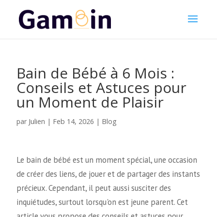
Bain de Bébé à 6 Mois :
Conseils et Astuces pour
un Moment de Plaisir
Julien
par
|
Feb 14, 2026
|
Blog
Le bain de bébé est un moment spécial, une occasion
de créer des liens, de jouer et de partager des instants
précieux. Cependant, il peut aussi susciter des
inquiétudes, surtout lorsqu'on est jeune parent. Cet
article vous propose des conseils et astuces pour