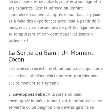
lui des jouets et des objets adaptés à son âge et à
ses capacités. C’est la période où l’enfant
commence vraiment à apprécier son bain, à y jouer
et à faire des expériences avec l’eau. A partir de 6
mois, nous vous conseillons de petites figurines qui
se remplissent et se vident d’eau : les jouets «
gicleurs » !
La Sortie du Bain : Un Moment
Cocon
La sortie du bain est une étape tout aussi importante
que le bain lui-même. Voici comment procéder pour
que ce moment soit agréable :
Enveloppez bébé :
A la sortie du bain,
enveloppez immédiatement votre enfant dans une
serviette ou un peignoir afin d’éviter qu’il ne se