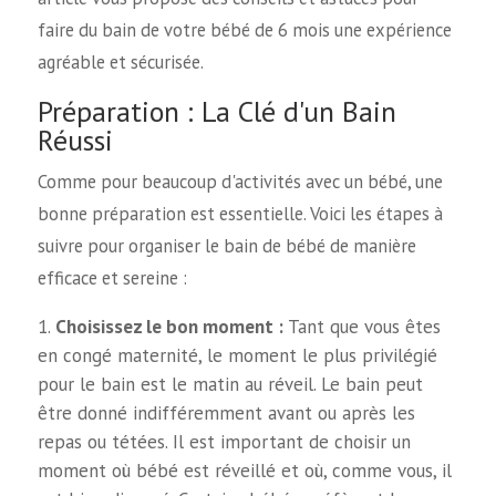
faire du bain de votre bébé de 6 mois une expérience
agréable et sécurisée.
Préparation : La Clé d'un Bain
Réussi
Comme pour beaucoup d'activités avec un bébé, une
bonne préparation est essentielle. Voici les étapes à
suivre pour organiser le bain de bébé de manière
efficace et sereine :
Choisissez le bon moment :
Tant que vous êtes
en congé maternité, le moment le plus privilégié
pour le bain est le matin au réveil. Le bain peut
être donné indifféremment avant ou après les
repas ou tétées. Il est important de choisir un
moment où bébé est réveillé et où, comme vous, il