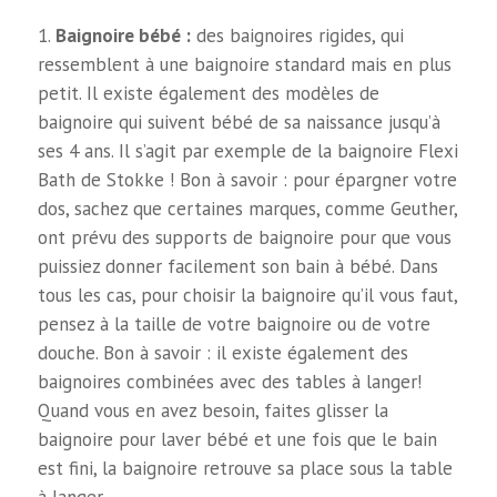
Baignoire bébé :
des baignoires rigides, qui
ressemblent à une baignoire standard mais en plus
petit. Il existe également des modèles de
baignoire qui suivent bébé de sa naissance jusqu’à
ses 4 ans. Il s’agit par exemple de la baignoire Flexi
Bath de Stokke ! Bon à savoir : pour épargner votre
dos, sachez que certaines marques, comme Geuther,
ont prévu des supports de baignoire pour que vous
puissiez donner facilement son bain à bébé. Dans
tous les cas, pour choisir la baignoire qu’il vous faut,
pensez à la taille de votre baignoire ou de votre
douche. Bon à savoir : il existe également des
baignoires combinées avec des tables à langer!
Quand vous en avez besoin, faites glisser la
baignoire pour laver bébé et une fois que le bain
est fini, la baignoire retrouve sa place sous la table