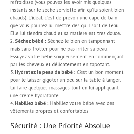
refroidisse (vous pouvez les avoir mis quelques
instants sur le sèche serviette afin qu’ils soient bien
chauds). L'idéal, c'est de prévoir une cape de bain
que vous pourrez lui mettre dès qu'il sort de l'eau.
Elle lui tiendra chaud et sa matière est très douce.
Séchez bébé :
Séchez-le bien en tamponnant
mais sans frotter pour ne pas irriter sa peau.
Essuyez votre bébé soigneusement en commençant
par les cheveux et délicatement en tapotant.
Hydratez la peau de bébé :
C'est un bon moment
pour le laisser gigoter un peu sur la table à langer,
lui faire quelques massages tout en lui appliquant
une crème hydratante.
Habillez bébé :
Habillez votre bébé avec des
vêtements propres et confortables.
Sécurité : Une Priorité Absolue