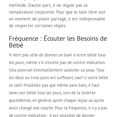
méthode. D’autre part, il ne régule pas sa
température corporelle. Pour que le bain libre soit
un moment de plaisir partagé, il est indispensable
de respecter certaines règles.
Fréquence : Écouter les Besoins de
Bébé
Il n’est pas utile de donner un bain à votre bébé tous
les jours, même s'il n'existe pas de contre-indication.
Cela pourrait éventuellement assécher sa peau. Tous
les deux ou trois jours est suffisant, sauf si votre bébé
se salit. N'oubliez pas que même sans bain, il faut
laver son bébé tous les jours, lors de la toilette
quotidienne, en général après chaque repas ou après
avoir changé une couche. Pour la fréquence, il n’y a pas
de contre-indication : il est possible de donner