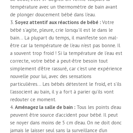
température avec un thermomètre de bain avant
de plonger doucement bébé dans l'eau.
Soyez attentif aux réactions de bébé :
Votre
bébé s'agite, pleure, crie lorsqu'il est le dans le
bain… La plupart du temps, il manifeste son mal-
être car la température de l'eau n'est pas bonne. Il
a souvent trop froid ! Si la température de l'eau est
correcte, votre bébé a peut-être besoin tout
simplement d'être rassuré, car c'est une expérience
nouvelle pour lui, avec des sensations
particulières… Les bébés détestent le froid, et s’ils
l’associent au bain, il y a fort à parier qu’ils vont
redouter ce moment.
Aménagez la salle de bain :
Tous les points d’eau
peuvent être source d’accident pour bébé. Il peut
se noyer dans moins de 5 cm d’eau. On ne doit donc
jamais le laisser seul sans la surveillance d’un