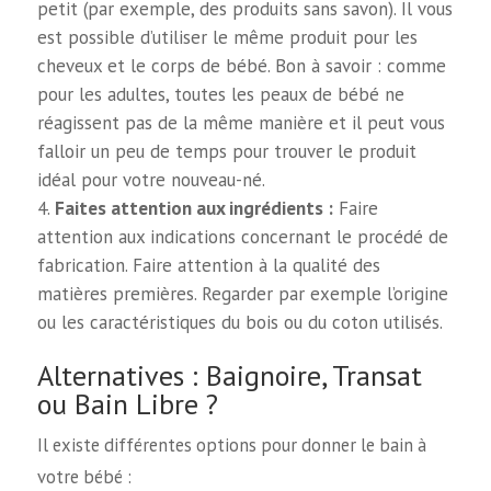
petit (par exemple, des produits sans savon). Il vous
est possible d’utiliser le même produit pour les
cheveux et le corps de bébé. Bon à savoir : comme
pour les adultes, toutes les peaux de bébé ne
réagissent pas de la même manière et il peut vous
falloir un peu de temps pour trouver le produit
idéal pour votre nouveau-né.
Faites attention aux ingrédients :
Faire
attention aux indications concernant le procédé de
fabrication. Faire attention à la qualité des
matières premières. Regarder par exemple l’origine
ou les caractéristiques du bois ou du coton utilisés.
Alternatives : Baignoire, Transat
ou Bain Libre ?
Il existe différentes options pour donner le bain à
votre bébé :