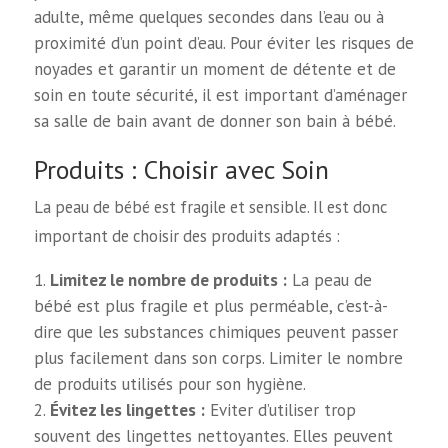
adulte, même quelques secondes dans l’eau ou à
proximité d’un point d’eau. Pour éviter les risques de
noyades et garantir un moment de détente et de
soin en toute sécurité, il est important d’aménager
sa salle de bain avant de donner son bain à bébé.
Produits : Choisir avec Soin
La peau de bébé est fragile et sensible. Il est donc
important de choisir des produits adaptés :
Limitez le nombre de produits :
La peau de
bébé est plus fragile et plus perméable, c’est-à-
dire que les substances chimiques peuvent passer
plus facilement dans son corps. Limiter le nombre
de produits utilisés pour son hygiène.
Évitez les lingettes :
Eviter d’utiliser trop
souvent des lingettes nettoyantes. Elles peuvent